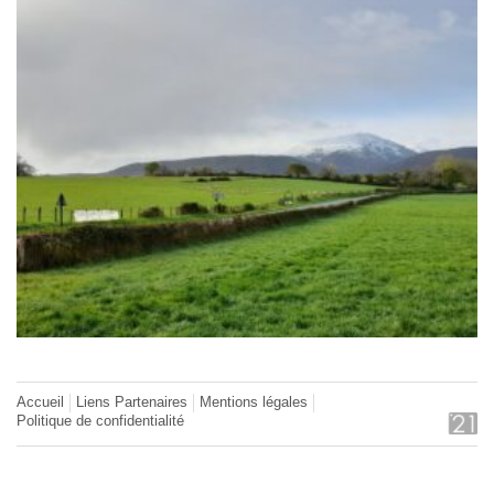
Accueil
Liens Partenaires
Mentions légales
Politique de confidentialité