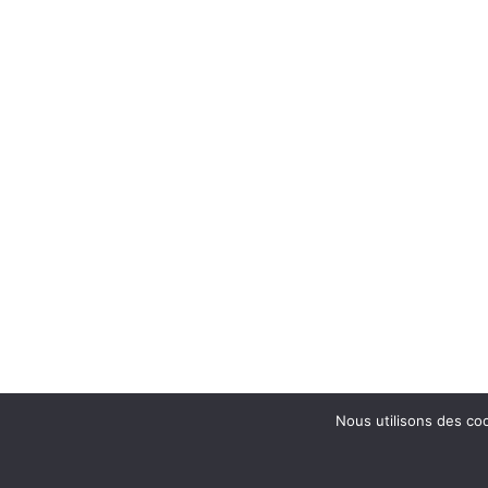
Nous utilisons des coo