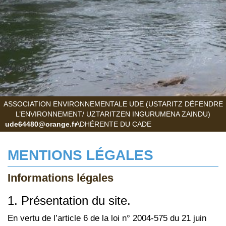
ASSOCIATION ENVIRONNEMENTALE UDE (USTARITZ DÉFENDRE
L’ENVIRONNEMENT/ UZTARITZEN INGURUMENA ZAINDU)
ude64480@orange.fr
ADHÉRENTE DU CADE
MENTIONS LÉGALES
Informations légales
1. Présentation du site.
En vertu de l’article 6 de la loi n° 2004-575 du 21 juin