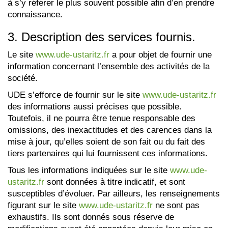
à s’y référer le plus souvent possible afin d’en prendre
connaissance.
3. Description des services fournis.
Le site
www.ude-ustaritz.fr
a pour objet de fournir une
information concernant l’ensemble des activités de la
société.
UDE s’efforce de fournir sur le site
www.ude-ustaritz.fr
des informations aussi précises que possible.
Toutefois, il ne pourra être tenue responsable des
omissions, des inexactitudes et des carences dans la
mise à jour, qu’elles soient de son fait ou du fait des
tiers partenaires qui lui fournissent ces informations.
Tous les informations indiquées sur le site
www.ude-
ustaritz.fr
sont données à titre indicatif, et sont
susceptibles d’évoluer. Par ailleurs, les renseignements
figurant sur le site
www.ude-ustaritz.fr
ne sont pas
exhaustifs. Ils sont donnés sous réserve de