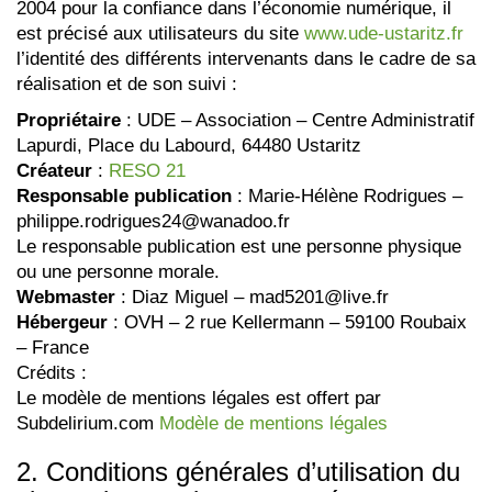
2004 pour la confiance dans l’économie numérique, il
est précisé aux utilisateurs du site
www.ude-ustaritz.fr
l’identité des différents intervenants dans le cadre de sa
réalisation et de son suivi :
Propriétaire
: UDE – Association – Centre Administratif
Lapurdi, Place du Labourd, 64480 Ustaritz
Créateur
:
RESO 21
Responsable publication
: Marie-Hélène Rodrigues –
philippe.rodrigues24@wanadoo.fr
Le responsable publication est une personne physique
ou une personne morale.
Webmaster
: Diaz Miguel – mad5201@live.fr
Hébergeur
: OVH – 2 rue Kellermann – 59100 Roubaix
– France
Crédits :
Le modèle de mentions légales est offert par
Subdelirium.com
Modèle de mentions légales
2. Conditions générales d’utilisation du