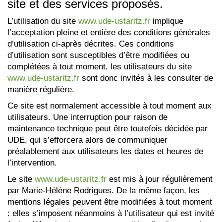
site et des services proposés.
L’utilisation du site
www.ude-ustaritz.fr
implique
l’acceptation pleine et entière des conditions générales
d’utilisation ci-après décrites. Ces conditions
d’utilisation sont susceptibles d’être modifiées ou
complétées à tout moment, les utilisateurs du site
www.ude-ustaritz.fr
sont donc invités à les consulter de
manière régulière.
Ce site est normalement accessible à tout moment aux
utilisateurs. Une interruption pour raison de
maintenance technique peut être toutefois décidée par
UDE, qui s’efforcera alors de communiquer
préalablement aux utilisateurs les dates et heures de
l’intervention.
Le site
www.ude-ustaritz.fr
est mis à jour régulièrement
par Marie-Hélène Rodrigues. De la même façon, les
mentions légales peuvent être modifiées à tout moment
: elles s’imposent néanmoins à l’utilisateur qui est invité