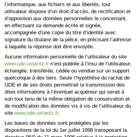
l’informatique, aux fichiers et aux libertés, tout
utilisateur dispose d’un droit d’accès, de rectification et
d’opposition aux données personnelles le concernant,
en effectuant sa demande écrite et signée,
accompagnée d’une copie du titre d’identité avec
signature du titulaire de la pièce, en précisant l’adresse
à laquelle la réponse doit être envoyée.
Aucune information personnelle de l’utilisateur du site
www.ude-ustaritz.fr
n’est publiée à l’insu de l’utilisateur,
échangée, transférée, cédée ou vendue sur un support
quelconque à des tiers. Seule l’hypothèse du rachat de
UDE et de ses droits permettrait la transmission des
dites informations à l’éventuel acquéreur qui serait à
son tour tenu de la même obligation de conservation et
de modification des données vis à vis de l’utilisateur du
site
www.ude-ustaritz.fr
.
Les bases de données sont protégées par les
dispositions de la loi du 1er juillet 1998 transposant la