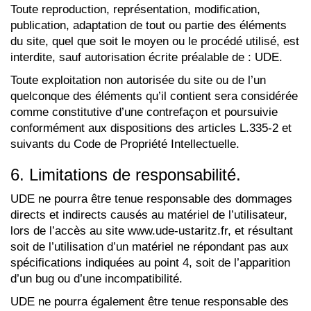
Toute reproduction, représentation, modification,
publication, adaptation de tout ou partie des éléments
du site, quel que soit le moyen ou le procédé utilisé, est
interdite, sauf autorisation écrite préalable de : UDE.
Toute exploitation non autorisée du site ou de l’un
quelconque des éléments qu’il contient sera considérée
comme constitutive d’une contrefaçon et poursuivie
conformément aux dispositions des articles L.335-2 et
suivants du Code de Propriété Intellectuelle.
6. Limitations de responsabilité.
UDE ne pourra être tenue responsable des dommages
directs et indirects causés au matériel de l’utilisateur,
lors de l’accès au site www.ude-ustaritz.fr, et résultant
soit de l’utilisation d’un matériel ne répondant pas aux
spécifications indiquées au point 4, soit de l’apparition
d’un bug ou d’une incompatibilité.
UDE ne pourra également être tenue responsable des