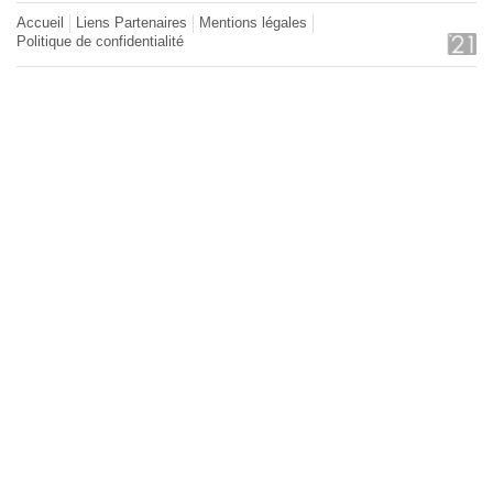
Accueil
Liens Partenaires
Mentions légales
Politique de confidentialité