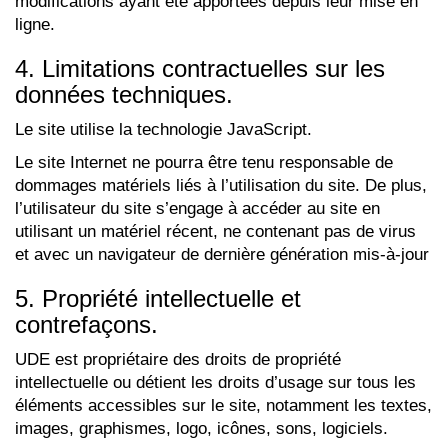
modifications ayant été apportées depuis leur mise en
ligne.
4. Limitations contractuelles sur les
données techniques.
Le site utilise la technologie JavaScript.
Le site Internet ne pourra être tenu responsable de
dommages matériels liés à l’utilisation du site. De plus,
l’utilisateur du site s’engage à accéder au site en
utilisant un matériel récent, ne contenant pas de virus
et avec un navigateur de dernière génération mis-à-jour
5. Propriété intellectuelle et
contrefaçons.
UDE est propriétaire des droits de propriété
intellectuelle ou détient les droits d’usage sur tous les
éléments accessibles sur le site, notamment les textes,
images, graphismes, logo, icônes, sons, logiciels.