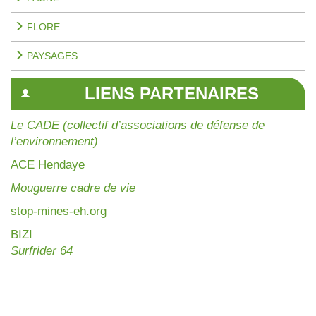
FLORE
PAYSAGES
LIENS PARTENAIRES
Le CADE (collectif d’associations de défense de
l’environnement)
AC
E Hendaye
Mouguerre cadre de vie
stop-mines-eh.org
BIZI
Surfrider 64