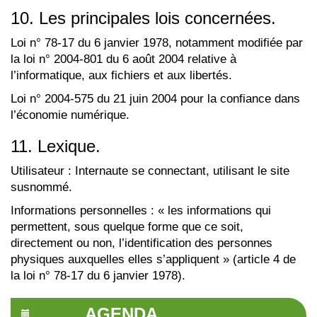
10. Les principales lois concernées.
Loi n° 78-17 du 6 janvier 1978, notamment modifiée par
la loi n° 2004-801 du 6 août 2004 relative à
l’informatique, aux fichiers et aux libertés.
Loi n° 2004-575 du 21 juin 2004 pour la confiance dans
l’économie numérique.
11. Lexique.
Utilisateur : Internaute se connectant, utilisant le site
susnommé.
Informations personnelles : « les informations qui
permettent, sous quelque forme que ce soit,
directement ou non, l’identification des personnes
physiques auxquelles elles s’appliquent » (article 4 de
la loi n° 78-17 du 6 janvier 1978).
AGENDA