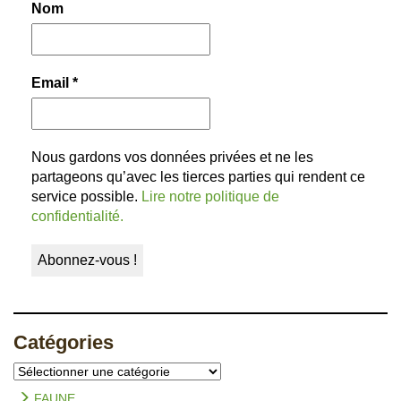
Nom
Email
*
Nous gardons vos données privées et ne les
partageons qu’avec les tierces parties qui rendent ce
service possible.
Lire notre politique de
confidentialité.
Catégories
Catégories
FAUNE