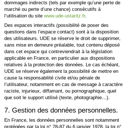
dommages indirects (tels par exemple qu’une perte de
marché ou perte d’une chance) consécutifs à
l’utilisation du site
www.ude-ustaritz.fr
.
Des espaces interactifs (possibilité de poser des
questions dans l’espace contact) sont à la disposition
des utilisateurs. UDE se réserve le droit de supprimer,
sans mise en demeure préalable, tout contenu déposé
dans cet espace qui contreviendrait à la législation
applicable en France, en particulier aux dispositions
relatives à la protection des données. Le cas échéant,
UDE se réserve également la possibilité de mettre en
cause la responsabilité civile et/ou pénale de
l’utilisateur, notamment en cas de message à caractère
raciste, injurieux, diffamant, ou pornographique, quel
que soit le support utilisé (texte, photographie…).
7. Gestion des données personnelles.
En France, les données personnelles sont notamment
protégées par la loi n° 78-87 du 6 janvier 1978, la loi n°