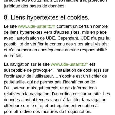
directive 96/9 du 11 mars 1996 relative à la protection
juridique des bases de données.
8. Liens hypertextes et cookies.
Le site
www.ude-ustaritz.fr
contient un certain nombre
de liens hypertextes vers d’autres sites, mis en place
avec l’autorisation de UDE. Cependant, UDE n’a pas la
possibilité de vérifier le contenu des sites ainsi visités,
et n’assumera en conséquence aucune responsabilité
de ce fait.
La navigation sur le site
www.ude-ustaritz.fr
est
susceptible de provoquer l’installation de cookie(s) sur
l’ordinateur de l’utilisateur. Un cookie est un fichier de
petite taille, qui ne permet pas l’identification de
l’utilisateur, mais qui enregistre des informations
relatives à la navigation d’un ordinateur sur un site. Les
données ainsi obtenues visent à faciliter la navigation
ultérieure sur le site, et ont également vocation à
permettre diverses mesures de fréquentation.