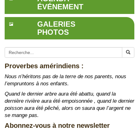
ÉVÉNEMENT
GALERIES
PHOTOS
Proverbes amérindiens :
Nous n’héritons pas de la terre de nos parents, nous
l’empruntons à nos enfants.
Quand le dernier arbre aura été abattu, quand la
dernière rivière aura été empoisonnée , quand le dernier
poisson aura été pêché, alors on saura que l’argent ne
se mange pas.
Abonnez-vous à notre newsletter