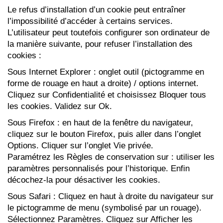
Le refus d’installation d’un cookie peut entraîner
l’impossibilité d’accéder à certains services.
L’utilisateur peut toutefois configurer son ordinateur de
la manière suivante, pour refuser l’installation des
cookies :
Sous Internet Explorer : onglet outil (pictogramme en
forme de rouage en haut a droite) / options internet.
Cliquez sur Confidentialité et choisissez Bloquer tous
les cookies. Validez sur Ok.
Sous Firefox : en haut de la fenêtre du navigateur,
cliquez sur le bouton Firefox, puis aller dans l’onglet
Options. Cliquer sur l’onglet Vie privée.
Paramétrez les Règles de conservation sur : utiliser les
paramètres personnalisés pour l’historique. Enfin
décochez-la pour désactiver les cookies.
Sous Safari : Cliquez en haut à droite du navigateur sur
le pictogramme de menu (symbolisé par un rouage).
Sélectionnez Paramètres. Cliquez sur Afficher les