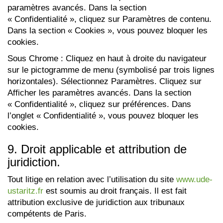
paramètres avancés. Dans la section
« Confidentialité », cliquez sur Paramètres de contenu.
Dans la section « Cookies », vous pouvez bloquer les
cookies.
Sous Chrome : Cliquez en haut à droite du navigateur
sur le pictogramme de menu (symbolisé par trois lignes
horizontales). Sélectionnez Paramètres. Cliquez sur
Afficher les paramètres avancés. Dans la section
« Confidentialité », cliquez sur préférences. Dans
l’onglet « Confidentialité », vous pouvez bloquer les
cookies.
9. Droit applicable et attribution de
juridiction.
Tout litige en relation avec l’utilisation du site
www.ude-
ustaritz.fr
est soumis au droit français. Il est fait
attribution exclusive de juridiction aux tribunaux
compétents de Paris.