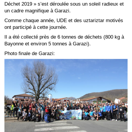
Déchet 2019 » s’est déroulée sous un soleil radieux et
un cadre magnifique à Garazi.
Comme chaque année, UDE et des uztariztar motivés
ont participé à cette journée.
Il a été collecté près de 6 tonnes de déchets (800 kg à
Bayonne et environ 5 tonnes à Garazi).
Photo finale de Garazi: