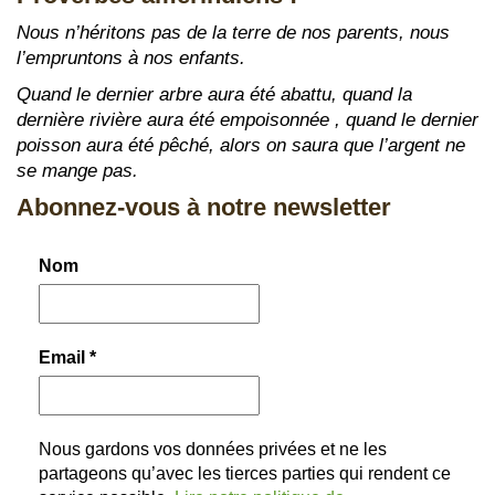
Nous n’héritons pas de la terre de nos parents, nous
l’empruntons à nos enfants.
Quand le dernier arbre aura été abattu, quand la
dernière rivière aura été empoisonnée , quand le dernier
poisson aura été pêché, alors on saura que l’argent ne
se mange pas.
Abonnez-vous à notre newsletter
Nom
Email
*
Nous gardons vos données privées et ne les
partageons qu’avec les tierces parties qui rendent ce