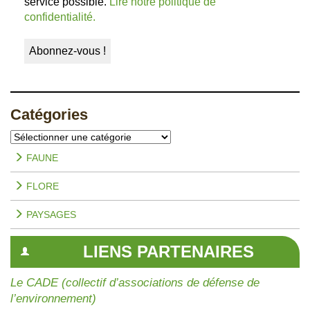
service possible.
Lire notre politique de
confidentialité.
Catégories
Catégories
FAUNE
FLORE
PAYSAGES
LIENS PARTENAIRES
Le CADE (collectif d’associations de défense de
l’environnement)