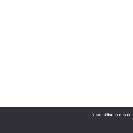
Nous utilisons des coo