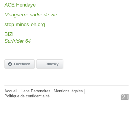
AC
E Hendaye
Mouguerre cadre de vie
stop-mines-eh.org
BIZI
Surfrider 64
Facebook
Bluesky
Accueil
Liens Partenaires
Mentions légales
Politique de confidentialité