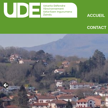
ACCUEIL
CONTACT