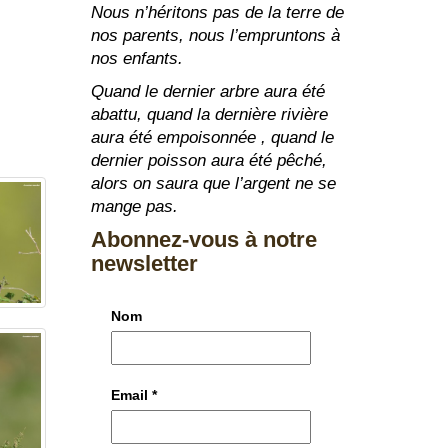
Nous n’héritons pas de la terre de
nos parents, nous l’empruntons à
nos enfants.
Quand le dernier arbre aura été
abattu, quand la dernière rivière
aura été empoisonnée , quand le
dernier poisson aura été pêché,
alors on saura que l’argent ne se
mange pas.
Abonnez-vous à notre
newsletter
Nom
Email
*