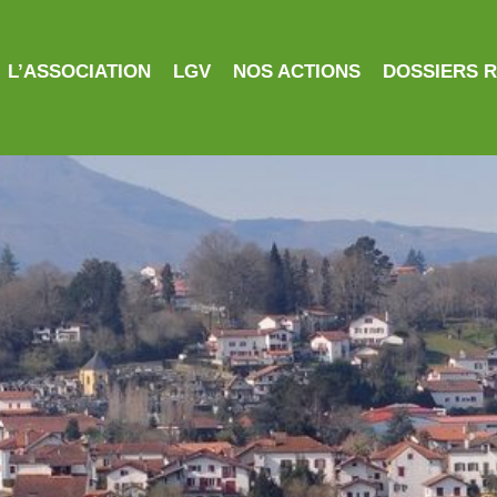
L’ASSOCIATION
LGV
NOS ACTIONS
DOSSIERS 