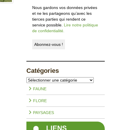
Nous gardons vos données privées
et ne les partageons qu’avec les
tierces parties qui rendent ce
service possible.
Lire notre politique
de confidentialité.
Catégories
Catégories
FAUNE
FLORE
PAYSAGES
LIENS