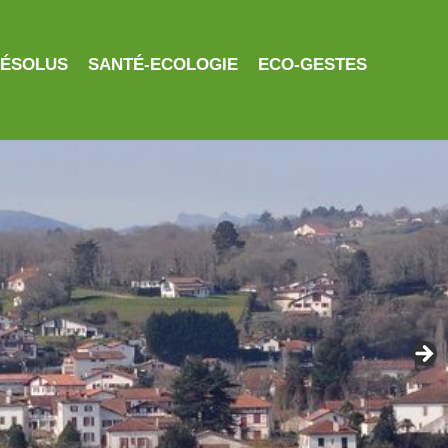
RÉSOLUS
SANTÉ-ECOLOGIE
ECO-GESTES