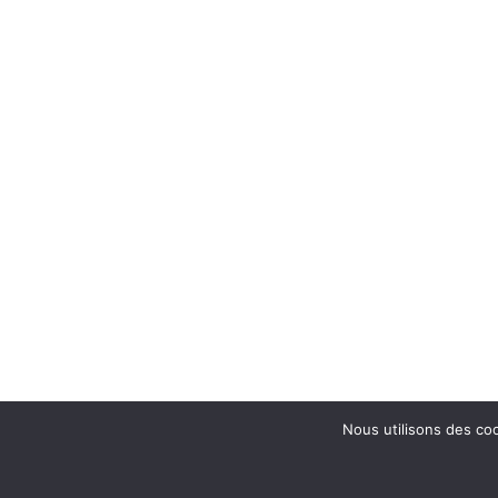
Nous utilisons des coo