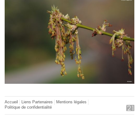
Accueil
Liens Partenaires
Mentions légales
Politique de confidentialité