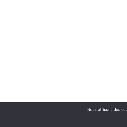
Nous utilisons des coo