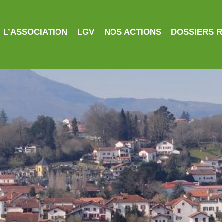
L’ASSOCIATION
LGV
NOS ACTIONS
DOSSIERS 