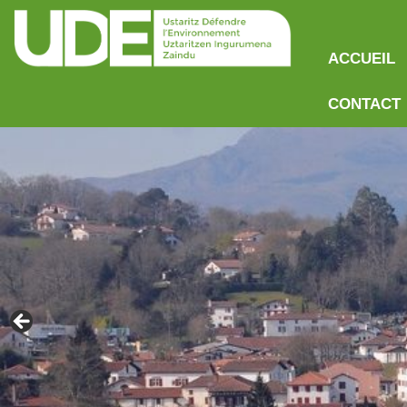
ACCUEIL
CONTACT