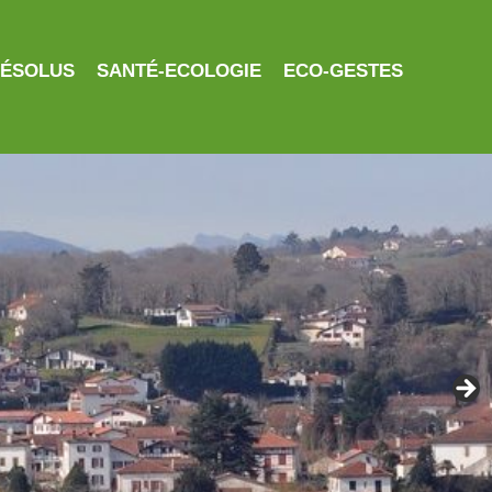
RÉSOLUS
SANTÉ-ECOLOGIE
ECO-GESTES