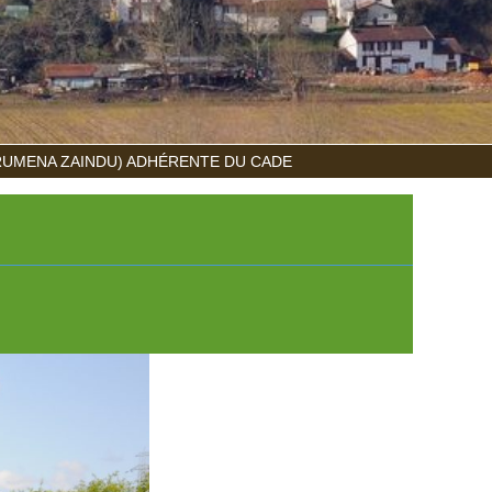
RUMENA ZAINDU) ADHÉRENTE DU CADE