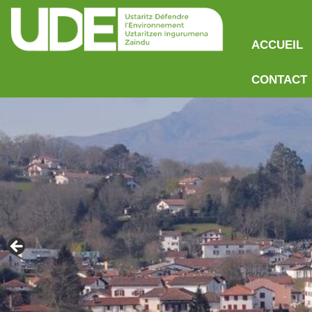
ACCUEIL
CONTACT