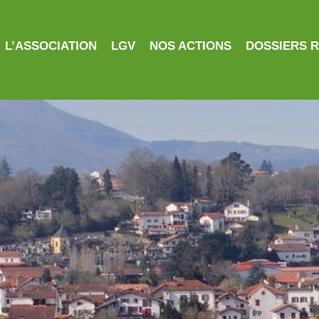
L’ASSOCIATION
LGV
NOS ACTIONS
DOSSIERS 