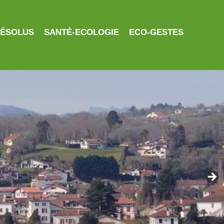
RÉSOLUS
SANTÉ-ECOLOGIE
ECO-GESTES