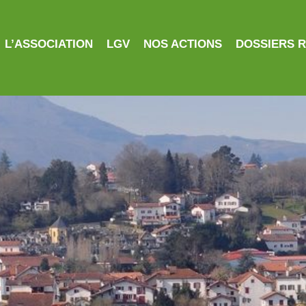
L’ASSOCIATION
LGV
NOS ACTIONS
DOSSIERS 