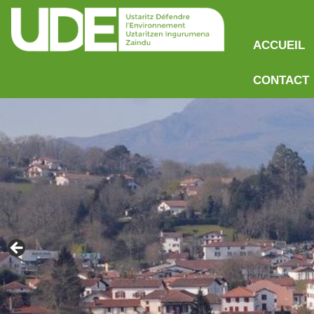
ACCUEIL
CONTACT