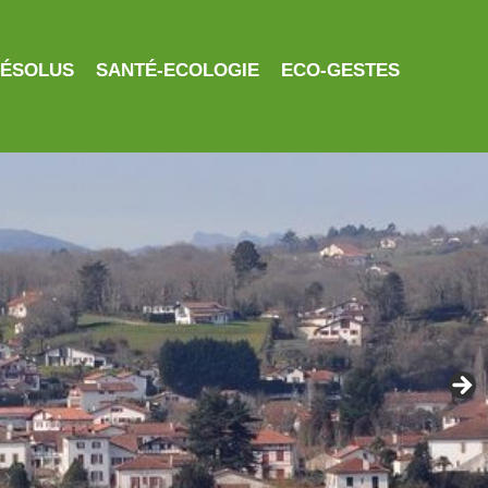
RÉSOLUS
SANTÉ-ECOLOGIE
ECO-GESTES