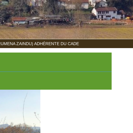
RUMENA ZAINDU) ADHÉRENTE DU CADE