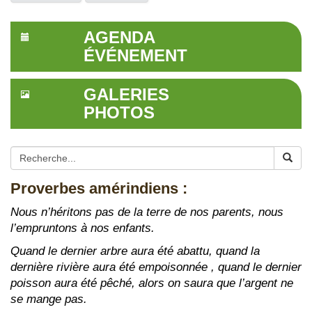
AGENDA
ÉVÉNEMENT
GALERIES
PHOTOS
Proverbes amérindiens :
Nous n’héritons pas de la terre de nos parents, nous
l’empruntons à nos enfants.
Quand le dernier arbre aura été abattu, quand la
dernière rivière aura été empoisonnée , quand le dernier
poisson aura été pêché, alors on saura que l’argent ne
se mange pas.