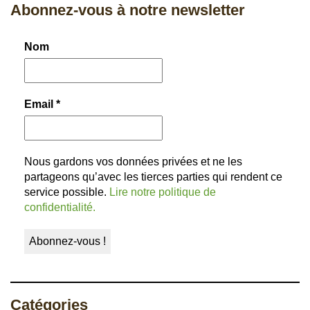
Abonnez-vous à notre newsletter
Nom
Email
*
Nous gardons vos données privées et ne les
partageons qu’avec les tierces parties qui rendent ce
service possible.
Lire notre politique de
confidentialité.
Catégories