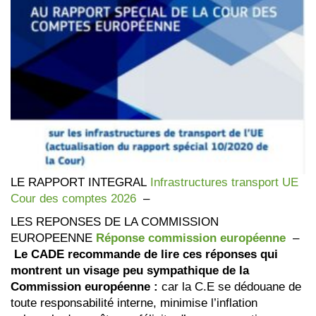
LE RAPPORT INTEGRAL
Infrastructures transport UE
Cour des comptes 2026
–
LES REPONSES DE LA COMMISSION
EUROPEENNE
Réponse commission européenne
–
Le CADE recommande de lire ces réponses
qui
montrent un visage peu sympathique de la
Commission européenne :
car la C.E se dédouane de
toute responsabilité interne, minimise l’inflation