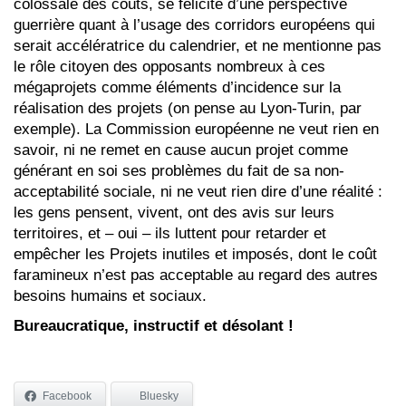
colossale des coûts, se félicite d’une perspective
guerrière quant à l’usage des corridors européens qui
serait accélératrice du calendrier, et ne mentionne pas
le rôle citoyen des opposants nombreux à ces
mégaprojets comme éléments d’incidence sur la
réalisation des projets (on pense au Lyon-Turin, par
exemple). La Commission européenne ne veut rien en
savoir, ni ne remet en cause aucun projet comme
générant en soi ses problèmes du fait de sa non-
acceptabilité sociale, ni ne veut rien dire d’une réalité :
les gens pensent, vivent, ont des avis sur leurs
territoires, et – oui – ils luttent pour retarder et
empêcher les Projets inutiles et imposés, dont le coût
faramineux n’est pas acceptable au regard des autres
besoins humains et sociaux.
Bureaucratique, instructif et désolant !
Facebook
Bluesky