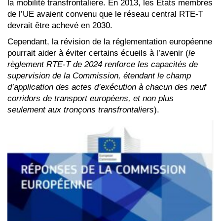
la mobilité transfrontalière. En 2013, les États membres
de l’UE avaient convenu que le réseau central RTE-T
devrait être achevé en 2030.
Cependant, la révision de la réglementation européenne
pourrait aider à éviter certains écueils à l’avenir (
le
règlement RTE-T de 2024 renforce les capacités de
supervision de la Commission, étendant le champ
d’application des actes d’exécution à chacun des neuf
corridors de transport européens, et non plus
seulement aux tronçons transfrontaliers
).