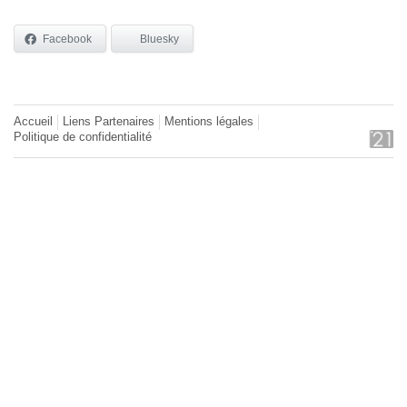
Facebook
Bluesky
Accueil
Liens Partenaires
Mentions légales
Politique de confidentialité