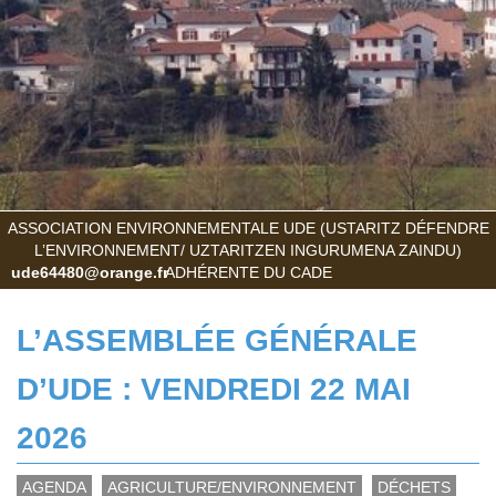
ASSOCIATION ENVIRONNEMENTALE UDE (USTARITZ DÉFENDRE
L’ENVIRONNEMENT/ UZTARITZEN INGURUMENA ZAINDU)
ude64480@orange.fr
ADHÉRENTE DU CADE
L’ASSEMBLÉE GÉNÉRALE
D’UDE : VENDREDI 22 MAI
2026
AGENDA
AGRICULTURE/ENVIRONNEMENT
DÉCHETS