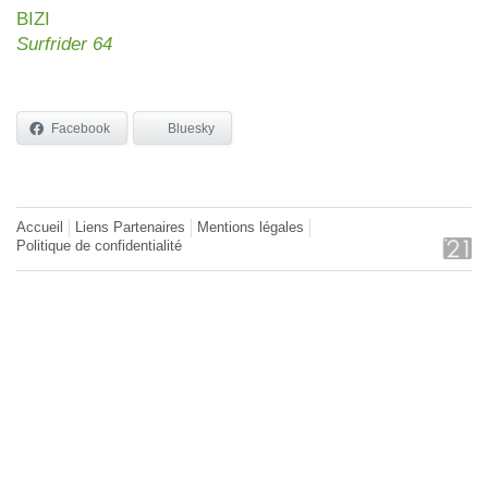
BIZI
Surfrider 64
Facebook
Bluesky
Accueil
Liens Partenaires
Mentions légales
Politique de confidentialité