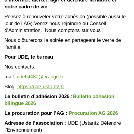
notre cadre de vie
.
Pensez à renouveler votre adhésion (possible aussi le
jour de l’AG).Venez nous rejoindre au Conseil
d’Administration. Nous comptons sur vous !
Nous clôturerons la soirée en partageant le verre de
l’amitié.
Pour UDE, le bureau
Nos contacts:
mail:
ude64480@orange.fr
Blog:
https://ude-ustaritz.fr
Le bulletin d’adhésion 2026 :
Bulletin adhesion
bilingue 2026
La procuration pour l’AG :
Procuration AG 2026
Adresse de l’association :
UDE (Ustaritz Défendre
l’Environnement)