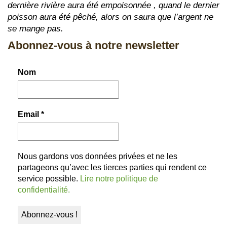
dernière rivière aura été empoisonnée , quand le dernier
poisson aura été pêché, alors on saura que l’argent ne
se mange pas.
Abonnez-vous à notre newsletter
Nom
Email
*
Nous gardons vos données privées et ne les
partageons qu’avec les tierces parties qui rendent ce
service possible.
Lire notre politique de
confidentialité.