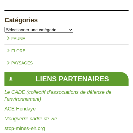
Catégories
Catégories
FAUNE
FLORE
PAYSAGES
LIENS PARTENAIRES
Le CADE (collectif d’associations de défense de
l’environnement)
AC
E Hendaye
Mouguerre cadre de vie
stop-mines-eh.org