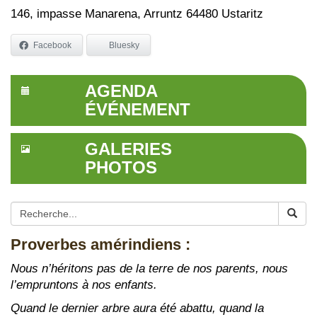
146, impasse Manarena, Arruntz 64480 Ustaritz
Facebook
Bluesky
AGENDA
ÉVÉNEMENT
GALERIES
PHOTOS
Proverbes amérindiens :
Nous n’héritons pas de la terre de nos parents, nous
l’empruntons à nos enfants.
Quand le dernier arbre aura été abattu, quand la