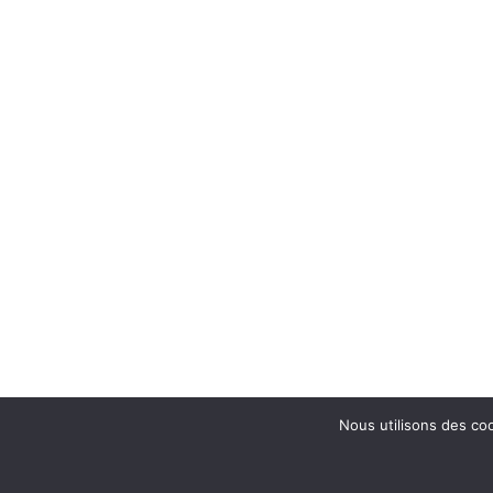
Nous utilisons des coo