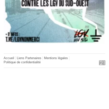
Accueil
Liens Partenaires
Mentions légales
Politique de confidentialité