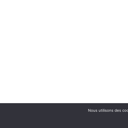
Nous utilisons des coo