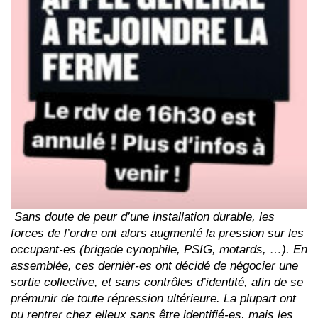
Sans doute de peur d’une installation durable, les
forces de l’ordre ont alors augmenté la pression sur les
occupant-es (brigade cynophile, PSIG, motards, …). En
assemblée, ces dernièr-es ont décidé de négocier une
sortie collective, et sans contrôles d’identité, afin de se
prémunir de toute répression ultérieure. La plupart ont
pu rentrer chez elleux sans être identifié-es, mais les