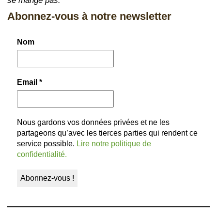
se mange pas.
Abonnez-vous à notre newsletter
Nom
Email
*
Nous gardons vos données privées et ne les
partageons qu’avec les tierces parties qui rendent ce
service possible.
Lire notre politique de
confidentialité.