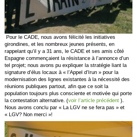
Pour le CADE, nous avons félicité les initiatives
girondines, et les nombreux jeunes présents, en
rappelant qu’il y a 31 ans, le CADE et ses amis côté
Espagne commençaient la résistance à l’annonce d’un
tel projet; nous avons pu expliquer la stratégie liant la
signature d’élus locaux à « l’Appel d’Irun » pour la
modernisation des lignes existantes à la nécessité des
réunions publiques partout, afin que ce soit la
population toujours plus consciente et motivée qui porte
la contestation alternative. (
voir l’article précédent
).
Nous avons conclu par « La LGV ne se fera pas » et
« LGV? Non merci »!