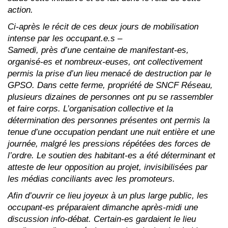
action.
Ci-après le récit de ces deux jours de mobilisation
intense par les occupant.e.s –
Samedi, près d’une centaine de manifestant-es,
organisé-es et nombreux-euses, ont collectivement
permis la prise d’un lieu menacé de destruction par le
GPSO. Dans cette ferme, propriété de SNCF Réseau,
plusieurs dizaines de personnes ont pu se rassembler
et faire corps. L’organisation collective et la
détermination des personnes présentes ont permis la
tenue d’une occupation pendant une nuit entière et une
journée, malgré les pressions répétées des forces de
l’ordre. Le soutien des habitant-es a été déterminant et
atteste de leur opposition au projet, invisibilisées par
les médias conciliants avec les promoteurs.
Afin d’ouvrir ce lieu joyeux à un plus large public, les
occupant-es préparaient dimanche après-midi une
discussion info-débat. Certain-es gardaient le lieu