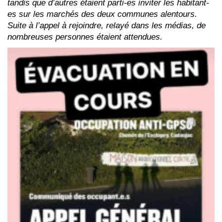
tandis que d’autres étaient parti-es inviter les habitant-
es sur les marchés des deux communes alentours.
Suite à l’appel à rejoindre, relayé dans les médias, de
nombreuses personnes étaient attendues.