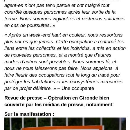
agent-es n’ont pas tenu parole et ont malgré tout
contrôlé quelques personnes après leur sortie de la
ferme. Nous sommes vigilant-es et resterons solidaires
en cas de poursuites
. »
«
Après un week-end haut en couleur, nous ressortons
plus uni-es que jamais. Cette occupation a renforcé les
liens entre les collectifs et les individus, a mis en action
de nouvelles personnes, et a montré que d’autres
modes d’action sont possibles. Nous sommes là, et
nous ne nous laisserons pas faire. Nous appelons à
faire fleurir des occupations tout le long du tracé pour
protéger les habitations et les écosystèmes menacées
par ce projet délétère.
» – Une occupante
Revue de presse – Opération en Gironde bien
couverte par les médias de presse, notamment:
Sur la manifestation :