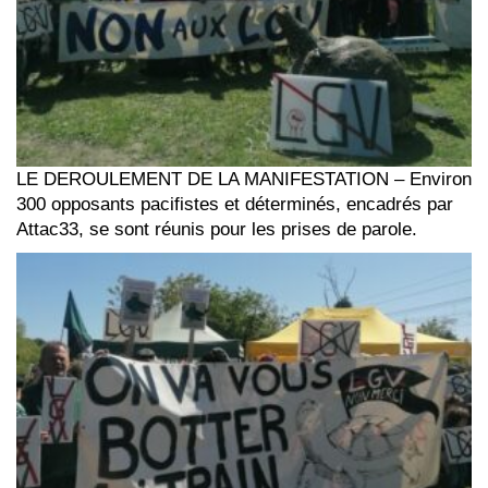
LE DEROULEMENT DE LA MANIFESTATION – Environ
300 opposants pacifistes et déterminés, encadrés par
Attac33, se sont réunis pour les prises de parole.