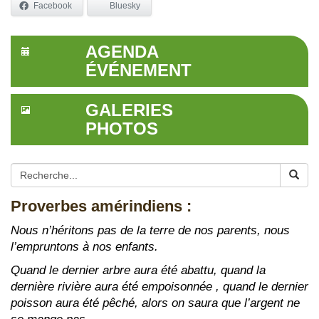
Facebook
Bluesky
AGENDA
ÉVÉNEMENT
GALERIES
PHOTOS
Proverbes amérindiens :
Nous n’héritons pas de la terre de nos parents, nous
l’empruntons à nos enfants.
Quand le dernier arbre aura été abattu, quand la
dernière rivière aura été empoisonnée , quand le dernier
poisson aura été pêché, alors on saura que l’argent ne