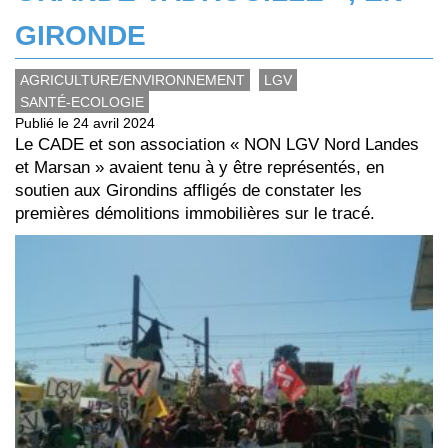
GIRONDE
AGRICULTURE/ENVIRONNEMENT
LGV
SANTÉ-ECOLOGIE
Publié le 24 avril 2024
Le CADE et son association « NON LGV Nord Landes
et Marsan » avaient tenu à y être représentés, en
soutien aux Girondins affligés de constater les
premières démolitions immobilières sur le tracé.