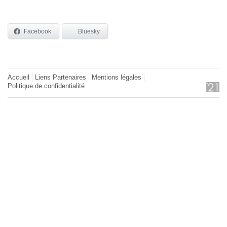
Facebook
Bluesky
Accueil
Liens Partenaires
Mentions légales
Politique de confidentialité