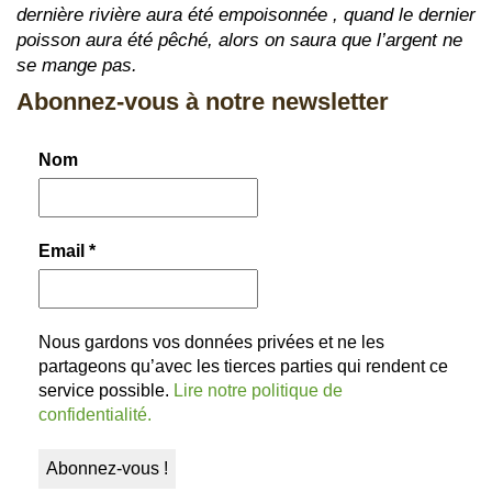
dernière rivière aura été empoisonnée , quand le dernier
poisson aura été pêché, alors on saura que l’argent ne
se mange pas.
Abonnez-vous à notre newsletter
Nom
Email
*
Nous gardons vos données privées et ne les
partageons qu’avec les tierces parties qui rendent ce
service possible.
Lire notre politique de
confidentialité.