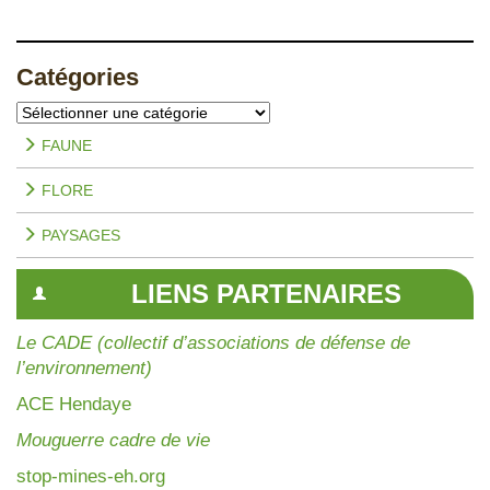
Catégories
Catégories
FAUNE
FLORE
PAYSAGES
LIENS PARTENAIRES
Le CADE (collectif d’associations de défense de
l’environnement)
AC
E Hendaye
Mouguerre cadre de vie
stop-mines-eh.org