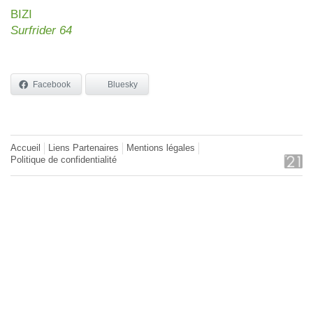
BIZI
Surfrider 64
Facebook
Bluesky
Accueil
Liens Partenaires
Mentions légales
Politique de confidentialité