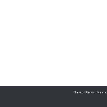
Nous utilisons des coo