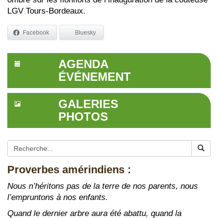
LGV Tours-Bordeaux.
Facebook
Bluesky
AGENDA
ÉVÉNEMENT
GALERIES
PHOTOS
Proverbes amérindiens :
Nous n’héritons pas de la terre de nos parents, nous
l’empruntons à nos enfants.
Quand le dernier arbre aura été abattu, quand la