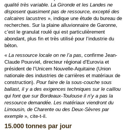
qualité très variable. La Gironde et les Landes ne
disposent quasiment pas de ressource, excepté des
calcaires lacustres
», indique une étude du bureau de
recherches. Sur la plaine alluvionnaire de Garonne,
c’est le granulat roulé qui est particulièrement
abondant, plus fin et très utilisé pour l’industrie du
béton.
«
La ressource locale on ne l’a pas
, confirme Jean-
Claude Pouxviel, directeur régional d’Eurovia et
président de l’Unicem Nouvelle-Aquitaine (Union
nationale des industries de carrières et matériaux de
construction).
Pour faire de la sous-couche sous
ballast, il y a des exigences techniques sur le caillou
qui font que sur Bordeaux-Toulouse il n’y a pas la
ressource demandée. Les matériaux viendront du
Limousin, de Charente ou des Deux-Sèvres par
exemple
», cite-t-il.
15.000 tonnes par jour