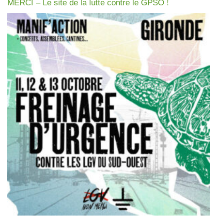
MERCI – Le site de la lutte contre le GPSO !