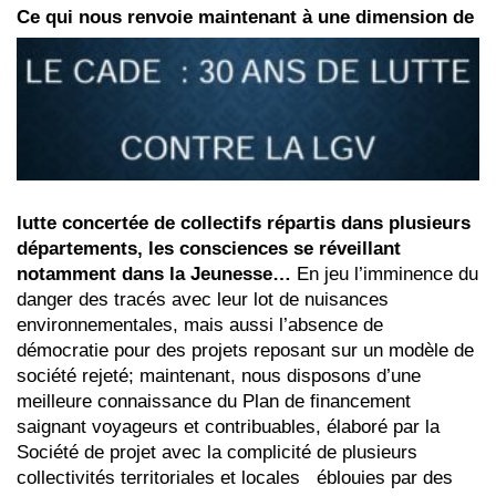
Ce qui nous renvoie maintena
nt à une dimension de
lutte concertée de collectifs répartis dans plusieurs
départements, les consciences se réveillant
notamment dans la Jeunesse…
En jeu l’imminence du
danger des tracés avec leur lot de nuisances
environnementales, mais aussi l’absence de
démocratie pour des projets reposant sur un modèle de
société rejeté; maintenant, nous disposons d’une
meilleure connaissance du Plan de financement
saignant voyageurs et contribuables, élaboré par la
Société de projet avec la complicité de plusieurs
collectivités territoriales et locales éblouies par des