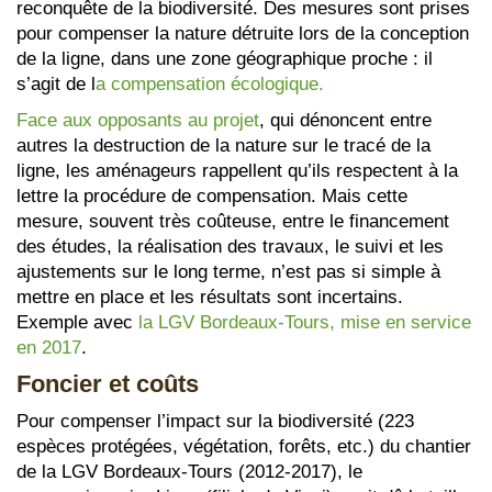
reconquête de la biodiversité. Des mesures sont prises
pour compenser la nature détruite lors de la conception
de la ligne, dans une zone géographique proche : il
s’agit de l
a compensation écologique.
Face aux opposants au projet
, qui dénoncent entre
autres la destruction de la nature sur le tracé de la
ligne, les aménageurs rappellent qu’ils respectent à la
lettre la procédure de compensation. Mais cette
mesure, souvent très coûteuse, entre le financement
des études, la réalisation des travaux, le suivi et les
ajustements sur le long terme, n’est pas si simple à
mettre en place et les résultats sont incertains.
Exemple avec
la LGV Bordeaux-Tours, mise en service
en 2017
.
Foncier et coûts
Pour compenser l’impact sur la biodiversité (223
espèces protégées, végétation, forêts, etc.) du chantier
de la LGV Bordeaux-Tours (2012-2017), le