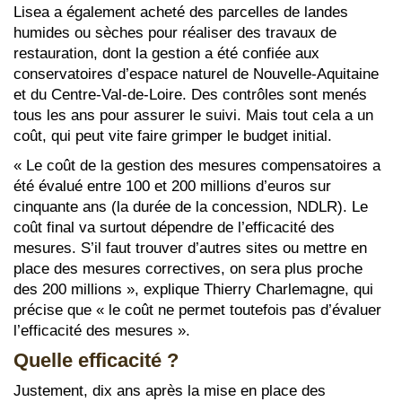
Lisea a également acheté des parcelles de landes
humides ou sèches pour réaliser des travaux de
restauration, dont la gestion a été confiée aux
conservatoires d’espace naturel de Nouvelle-Aquitaine
et du Centre-Val-de-Loire. Des contrôles sont menés
tous les ans pour assurer le suivi. Mais tout cela a un
coût, qui peut vite faire grimper le budget initial.
« Le coût de la gestion des mesures compensatoires a
été évalué entre 100 et 200 millions d’euros sur
cinquante ans (la durée de la concession, NDLR). Le
coût final va surtout dépendre de l’efficacité des
mesures. S’il faut trouver d’autres sites ou mettre en
place des mesures correctives, on sera plus proche
des 200 millions », explique Thierry Charlemagne, qui
précise que « le coût ne permet toutefois pas d’évaluer
l’efficacité des mesures ».
Quelle efficacité ?
Justement, dix ans après la mise en place des