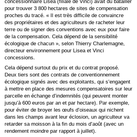
concessionnaire Lisea (filiale de Vinci) avait dû batailler
pour trouver 3 800 hectares de sites de compensation
proches du tracé. « Il est très difficile de convaincre
des propriétaires et des agriculteurs de racheter leur
terre ou de signer des conventions avec eux pour faire
de la compensation. Cela dépend de la sensibilité
écologique de chacun », selon Thierry Charlemagne,
directeur environnement pour Lisea et Vinci
concessions.
Cela dépend surtout du prix et du contrat proposé.
Deux tiers sont des contrats de conventionnement
écologique signés avec des exploitants, qui s’engagent
à mettre en place des mesures compensatoires sur leur
parcelle en échange d’indemnités (qui peuvent monter
jusqu’à 600 euros par an et par hectare). Par exemple,
pour éviter de broyer les œufs d’oiseaux qui nichent
dans les champs avant leur éclosion, un agriculteur va
retarder sa moisson à la fin du mois d’août (avec un
rendement moindre par rapport à juillet).