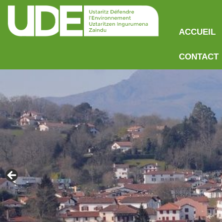
ACCUEIL
CONTACT