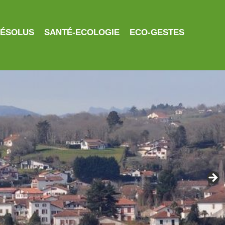
RÉSOLUS
SANTÉ-ECOLOGIE
ECO-GESTES