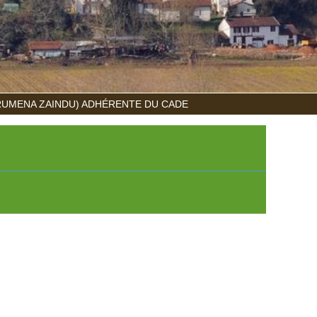
RUMENA ZAINDU) ADHÉRENTE DU CADE