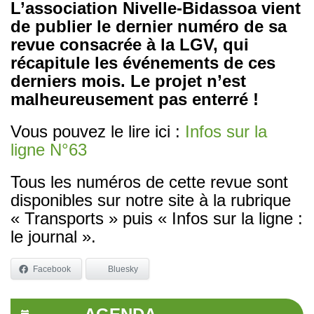
L’association Nivelle-Bidassoa vient
de publier le dernier numéro de sa
revue consacrée à la LGV, qui
récapitule les événements de ces
derniers mois. Le projet n’est
malheureusement pas enterré !
Vous pouvez le lire ici :
Infos sur la
ligne N°63
Tous les numéros de cette revue sont
disponibles sur notre site à la rubrique
« Transports » puis « Infos sur la ligne :
le journal ».
Facebook
Bluesky