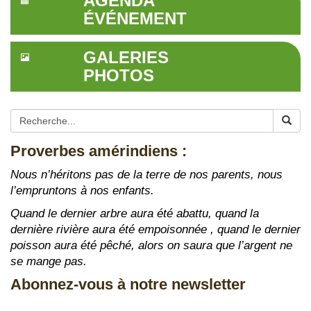
AGENDA
ÉVÉNEMENT
GALERIES
PHOTOS
Proverbes amérindiens :
Nous n’héritons pas de la terre de nos parents, nous
l’empruntons à nos enfants.
Quand le dernier arbre aura été abattu, quand la
dernière rivière aura été empoisonnée , quand le dernier
poisson aura été pêché, alors on saura que l’argent ne
se mange pas.
Abonnez-vous à notre newsletter