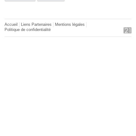
Accueil
Liens Partenaires
Mentions légales
Politique de confidentialité