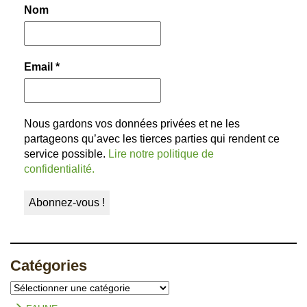
Nom
Email
*
Nous gardons vos données privées et ne les
partageons qu’avec les tierces parties qui rendent ce
service possible.
Lire notre politique de
confidentialité.
Catégories
Catégories