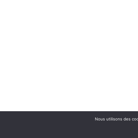
Nous utilisons des coo