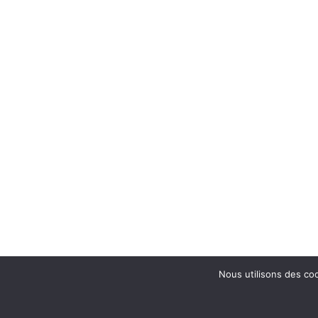
Nous utilisons des coo