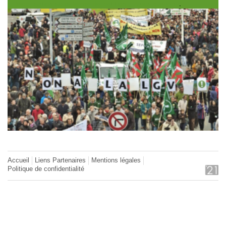
Mobilisation sous forme de pétition – A vos claviers!
.
Accueil
Liens Partenaires
Mentions légales
Politique de confidentialité