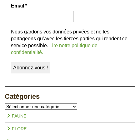
Email
*
Nous gardons vos données privées et ne les
partageons qu’avec les tierces parties qui rendent ce
service possible.
Lire notre politique de
confidentialité.
Catégories
Catégories
FAUNE
FLORE