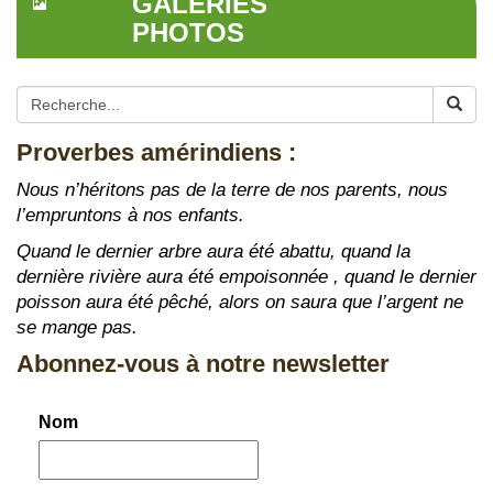
GALERIES
PHOTOS
Proverbes amérindiens :
Nous n’héritons pas de la terre de nos parents, nous
l’empruntons à nos enfants.
Quand le dernier arbre aura été abattu, quand la
dernière rivière aura été empoisonnée , quand le dernier
poisson aura été pêché, alors on saura que l’argent ne
se mange pas.
Abonnez-vous à notre newsletter
Nom