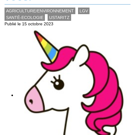
AGRICULTURE/ENVIRONNEMENT
LGV
SANTÉ-ECOLOGIE
USTARITZ
Publié le 15 octobre 2023