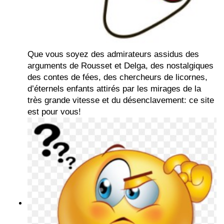
Que vous soyez des admirateurs assidus des
arguments de Rousset et Delga, des nostalgiques
des contes de fées, des chercheurs de licornes,
d’éternels enfants attirés par les mirages de la
très grande vitesse et du désenclavement: ce site
est pour vous!