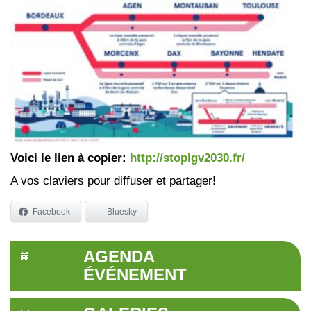
Voici le lien à copier:
http://stoplgv2030.fr/
A vos claviers pour diffuser et partager!
Facebook
Bluesky
AGENDA
ÉVÉNEMENT