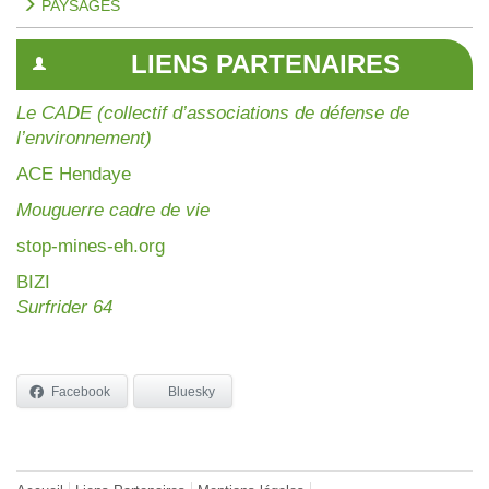
PAYSAGES
LIENS PARTENAIRES
Le CADE (collectif d’associations de défense de
l’environnement)
AC
E Hendaye
Mouguerre cadre de vie
stop-mines-eh.org
BIZI
Surfrider 64
Facebook
Bluesky