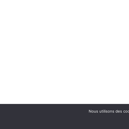
Nous utilisons des coo