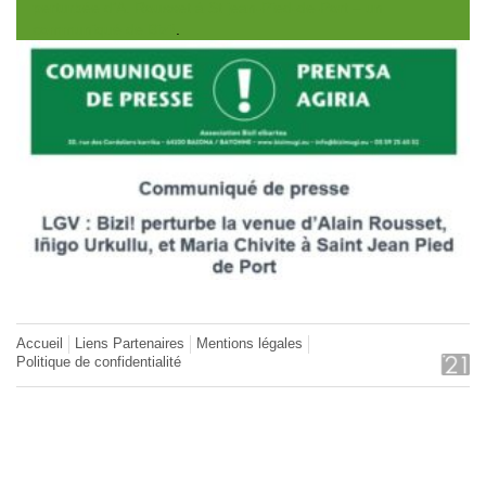
perturbée d’A. Rousset à St jean-Pied-de-Port – un
communiqué de Bizi!
.
Accueil
Liens Partenaires
Mentions légales
Politique de confidentialité