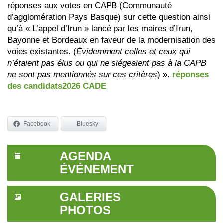
réponses aux votes en CAPB (Communauté
d’agglomération Pays Basque) sur cette question ainsi
qu’à « L’appel d’Irun » lancé par les maires d’Irun,
Bayonne et Bordeaux en faveur de la modernisation des
voies existantes. (
Évidemment celles et ceux qui
n’étaient pas élus ou qui ne siégeaient pas à la CAPB
ne sont pas mentionnés sur ces critères
) ».
réponses
des candidats2026 CADE
Facebook
Bluesky
AGENDA
ÉVÉNEMENT
GALERIES
PHOTOS