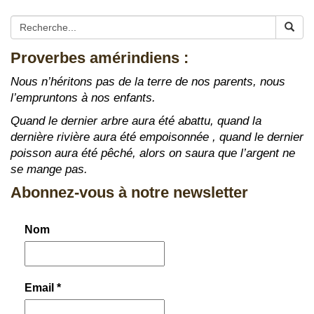
Proverbes amérindiens :
Nous n’héritons pas de la terre de nos parents, nous
l’empruntons à nos enfants.
Quand le dernier arbre aura été abattu, quand la
dernière rivière aura été empoisonnée , quand le dernier
poisson aura été pêché, alors on saura que l’argent ne
se mange pas.
Abonnez-vous à notre newsletter
Nom
Email
*