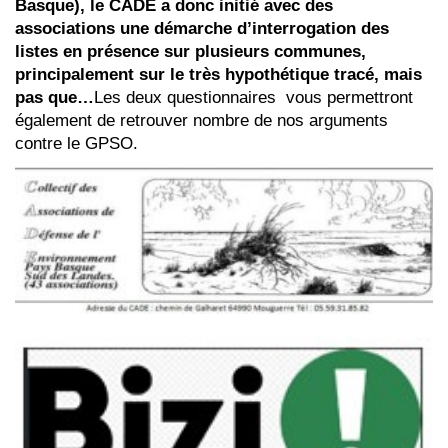
Basque), le CADE a donc initié avec des
associations une démarche d’interrogation des
listes en présence sur plusieurs communes,
principalement sur le très hypothétique tracé, mais
pas que…
Les deux questionnaires vous permettront
également de retrouver nombre de nos arguments
contre le GPSO.