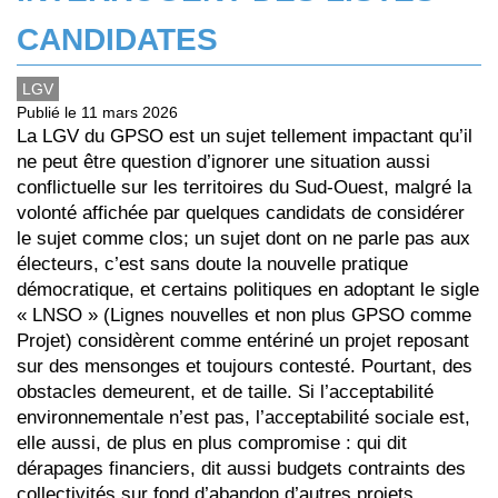
CANDIDATES
LGV
Publié le 11 mars 2026
La LGV du GPSO est un sujet tellement impactant qu’il
ne peut être question d’ignorer une situation aussi
conflictuelle sur les territoires du Sud-Ouest, malgré la
volonté affichée par quelques candidats de considérer
le sujet comme clos; un sujet dont on ne parle pas aux
électeurs, c’est sans doute la nouvelle pratique
démocratique, et certains politiques en adoptant le sigle
« LNSO » (Lignes nouvelles et non plus GPSO comme
Projet) considèrent comme entériné un projet reposant
sur des mensonges et toujours contesté. Pourtant, des
obstacles demeurent, et de taille. Si l’acceptabilité
environnementale n’est pas, l’acceptabilité sociale est,
elle aussi, de plus en plus compromise : qui dit
dérapages financiers, dit aussi budgets contraints des
collectivités sur fond d’abandon d’autres projets