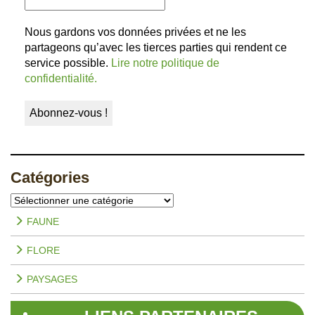
Nous gardons vos données privées et ne les
partageons qu’avec les tierces parties qui rendent ce
service possible.
Lire notre politique de
confidentialité.
Catégories
Catégories
FAUNE
FLORE
PAYSAGES