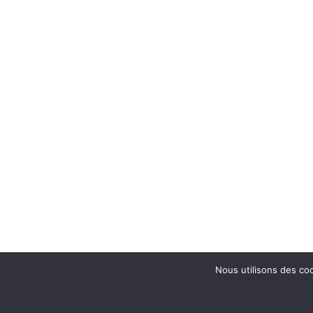
Nous utilisons des coo