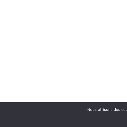
Nous utilisons des coo