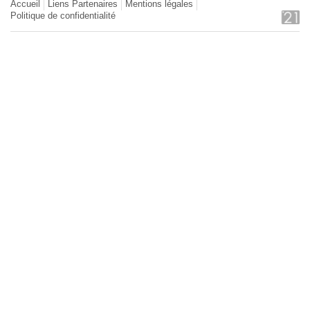
Accueil
Liens Partenaires
Mentions légales
Politique de confidentialité