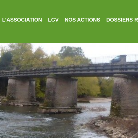
L’ASSOCIATION
LGV
NOS ACTIONS
DOSSIERS 