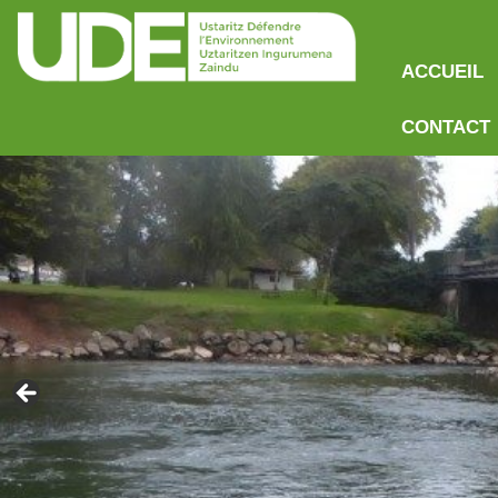
ACCUEIL
CONTACT