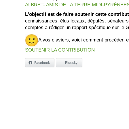
ALBRET- AMIS DE LA TERRE MIDI-PYRÉNÉE
L’objectif est de faire soutenir cette contrib
connaissances, élus locaux, députés, sénateurs
comptes a rédiger un rapport spécifique sur le
A vos claviers, voici comment procéder, e
SOUTENIR LA CONTRIBUTION
Facebook
Bluesky