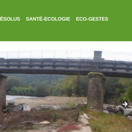
RÉSOLUS
SANTÉ-ECOLOGIE
ECO-GESTES