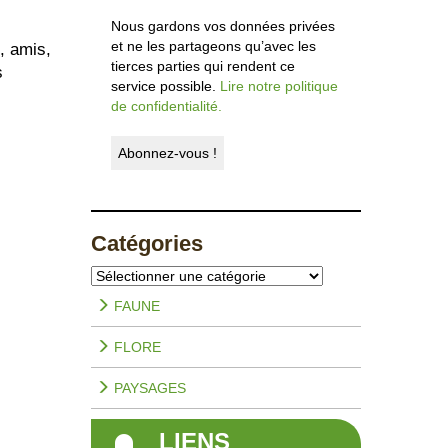
Nous gardons vos données privées
et ne les partageons qu’avec les
, amis,
tierces parties qui rendent ce
s
service possible.
Lire notre politique
de confidentialité.
Catégories
Catégories
FAUNE
FLORE
PAYSAGES
LIENS