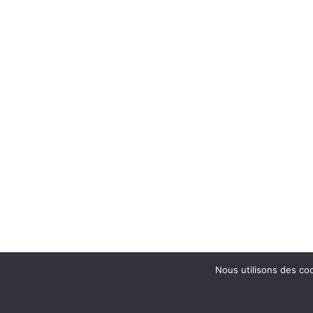
Nous utilisons des coo