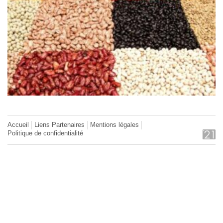
Accueil
Liens Partenaires
Mentions légales
Politique de confidentialité