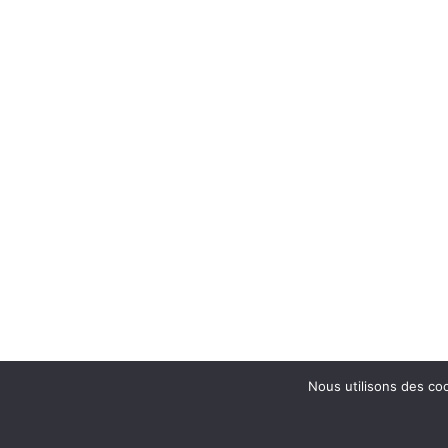
Nous utilisons des coo