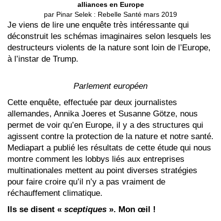
alliances en Europe
par Pinar Selek : Rebelle Santé mars 2019
Je viens de lire une enquête très intéressante qui
déconstruit les schémas imaginaires selon lesquels les
destructeurs violents de la nature sont loin de l’Europe,
à l’instar de Trump.
Parlement européen
Cette enquête, effectuée par deux journalistes
allemandes, Annika Joeres et Susanne Götze, nous
permet de voir qu’en Europe, il y a des structures qui
agissent contre la protection de la nature et notre santé.
Mediapart a publié les résultats de cette étude qui nous
montre comment les lobbys liés aux entreprises
multinationales mettent au point diverses stratégies
pour faire croire qu’il n’y a pas vraiment de
réchauffement climatique.
Ils se disent «
sceptiques
». Mon œil !