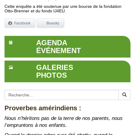
Cette enquête a été soutenue par une bourse de la fondation
Otto-Brenner et du fonds IJ4EU.
Facebook
Bluesky
AGENDA
ÉVÉNEMENT
GALERIES
PHOTOS
Proverbes amérindiens :
Nous n’héritons pas de la terre de nos parents, nous
l’empruntons à nos enfants.