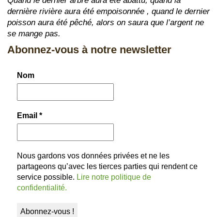
Quand le dernier arbre aura été abattu, quand la
dernière rivière aura été empoisonnée , quand le dernier
poisson aura été pêché, alors on saura que l’argent ne
se mange pas.
Abonnez-vous à notre newsletter
Nom
Email
*
Nous gardons vos données privées et ne les
partageons qu’avec les tierces parties qui rendent ce
service possible.
Lire notre politique de
confidentialité.