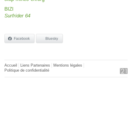
BIZI
Surfrider 64
Facebook
Bluesky
Accueil
Liens Partenaires
Mentions légales
Politique de confidentialité