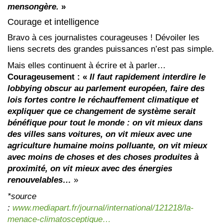
mensongère.
»
Courage et intelligence
Bravo à ces journalistes courageuses ! Dévoiler les
liens secrets des grandes puissances n’est pas simple.
Mais elles continuent à écrire et à parler…
Courageusement : «
Il faut rapidement interdire le
lobbying obscur au parlement européen, faire des
lois fortes contre le réchauffement climatique et
expliquer que ce changement de système serait
bénéfique pour tout le monde : on vit mieux dans
des villes sans voitures, on vit mieux avec une
agriculture humaine moins polluante, on vit mieux
avec moins de choses et des choses produites à
proximité, on vit mieux avec des énergies
renouvelables…
»
*source
:
www.mediapart.fr/journal/international/121218/la-
menace-climatosceptique…