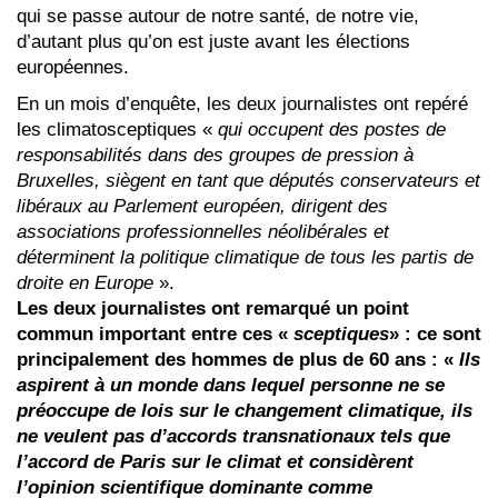
qui se passe autour de notre santé, de notre vie,
d’autant plus qu’on est juste avant les élections
européennes.
En un mois d’enquête, les deux journalistes ont repéré
les climatosceptiques «
qui occupent des postes de
responsabilités dans des groupes de pression à
Bruxelles, siègent en tant que députés conservateurs et
libéraux au Parlement européen, dirigent des
associations professionnelles néolibérales et
déterminent la politique climatique de tous les partis de
droite en Europe
».
Les deux journalistes ont remarqué un point
commun important entre ces «
sceptiques
» : ce sont
principalement des hommes de plus de 60 ans : «
Ils
aspirent à un monde dans lequel personne ne se
préoccupe de lois sur le changement climatique, ils
ne veulent pas d’accords transnationaux tels que
l’accord de Paris sur le climat et considèrent
l’opinion scientifique dominante comme