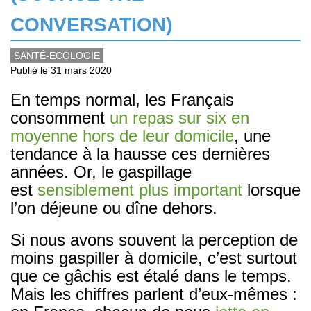
CONVERSATION)
SANTÉ-ECOLOGIE
Publié le 31 mars 2020
En temps normal, les Français
consomment
un repas sur six en
moyenne hors de leur domicile
, une
tendance à la hausse ces dernières
années. Or, le gaspillage
est
sensiblement plus important
lorsque
l’on déjeune ou dîne dehors.
Si nous avons souvent la perception de
moins gaspiller à domicile, c’est surtout
que ce gâchis est étalé dans le temps.
Mais les chiffres parlent d’eux-mêmes :