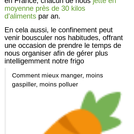
en France, chacun de nous
jette en
moyenne près de 30 kilos
d’aliments
par an.
En cela aussi, le confinement peut
venir bousculer nos habitudes, offrant
une occasion de prendre le temps de
nous organiser afin de gérer plus
intelligemment notre frigo
Comment mieux manger, moins
gaspiller, moins polluer