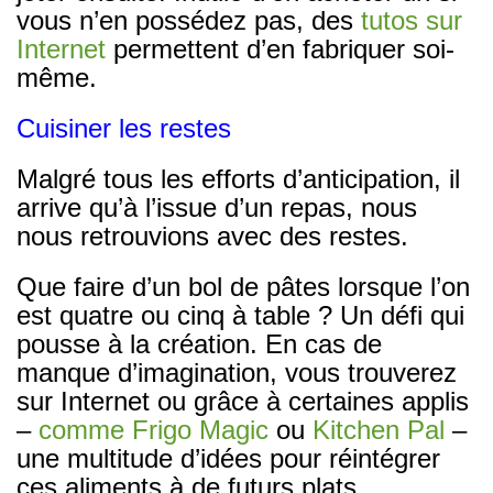
vous n’en possédez pas, des
tutos sur
Internet
permettent d’en fabriquer soi-
même.
Cuisiner les restes
Malgré tous les efforts d’anticipation, il
arrive qu’à l’issue d’un repas, nous
nous retrouvions avec des restes.
Que faire d’un bol de pâtes lorsque l’on
est quatre ou cinq à table ? Un défi qui
pousse à la création. En cas de
manque d’imagination, vous trouverez
sur Internet ou grâce à certaines applis
–
comme Frigo Magic
ou
Kitchen Pal
–
une multitude d’idées pour réintégrer
ces aliments à de futurs plats.