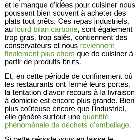
et le manque d’idées pour cuisiner nous
poussent bien souvent à acheter des
plats tout prêts. Ces repas industriels,
au
lourd bilan carbone
, sont également
trop gras, trop salés, contiennent des
conservateurs et nous
reviennent
finalement plus chers
que de cuisiner à
partir de produits bruts.
Et, en cette période de confinement où
les restaurants ont fermé leurs portes,
la tentation d’avoir recours à la livraison
à domicile est encore plus grande. Bien
plus coûteuse encore que l’industriel,
elle génère surtout une
quantité
phénoménale de déchets d’emballage
.
Si cette période vous en laisse le