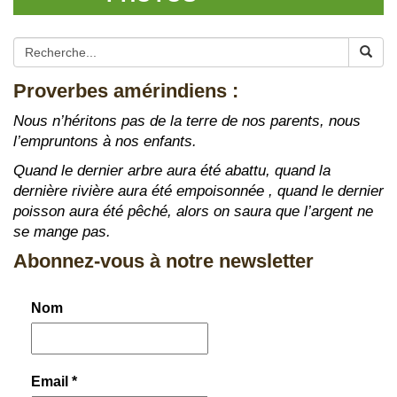
Proverbes amérindiens :
Nous n’héritons pas de la terre de nos parents, nous
l’empruntons à nos enfants.
Quand le dernier arbre aura été abattu, quand la
dernière rivière aura été empoisonnée , quand le dernier
poisson aura été pêché, alors on saura que l’argent ne
se mange pas.
Abonnez-vous à notre newsletter
Nom
Email
*