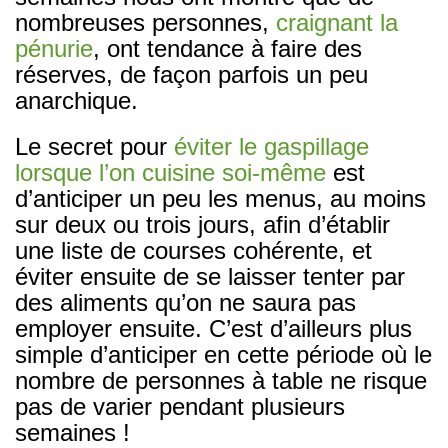
nombreuses personnes,
craignant la
pénurie
, ont tendance à faire des
réserves, de façon parfois un peu
anarchique.
Le secret pour
éviter le gaspillage
lorsque l’on cuisine soi-même
est
d’anticiper un peu les menus, au moins
sur deux ou trois jours, afin d’établir
une liste de courses cohérente, et
éviter ensuite de se laisser tenter par
des aliments qu’on ne saura pas
employer ensuite. C’est d’ailleurs plus
simple d’anticiper en cette période où le
nombre de personnes à table ne risque
pas de varier pendant plusieurs
semaines !