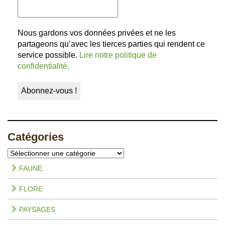
Nous gardons vos données privées et ne les
partageons qu’avec les tierces parties qui rendent ce
service possible.
Lire notre politique de
confidentialité.
Catégories
Catégories
FAUNE
FLORE
PAYSAGES