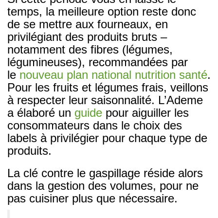
temps, la meilleure option reste donc
de se mettre aux fourneaux, en
privilégiant des produits bruts –
notamment des fibres (légumes,
légumineuses), recommandées par
le
nouveau plan national nutrition santé
.
Pour les fruits et légumes frais, veillons
à respecter leur saisonnalité. L’Ademe
a élaboré un
guide
pour aiguiller les
consommateurs dans le choix des
labels à privilégier pour chaque type de
produits.
La clé contre le gaspillage réside alors
dans la gestion des volumes, pour ne
pas cuisiner plus que nécessaire.