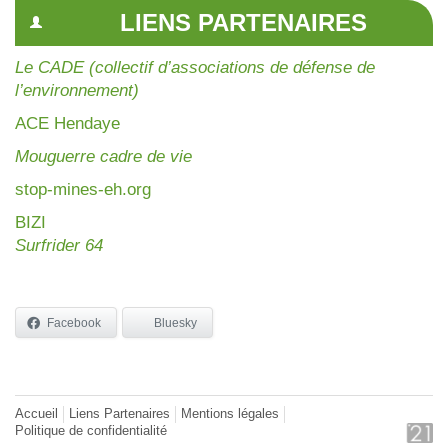
LIENS PARTENAIRES
Le CADE (collectif d’associations de défense de
l’environnement)
AC
E Hendaye
Mouguerre cadre de vie
stop-mines-eh.org
BIZI
Surfrider 64
Facebook
Bluesky
Accueil
Liens Partenaires
Mentions légales
Politique de confidentialité