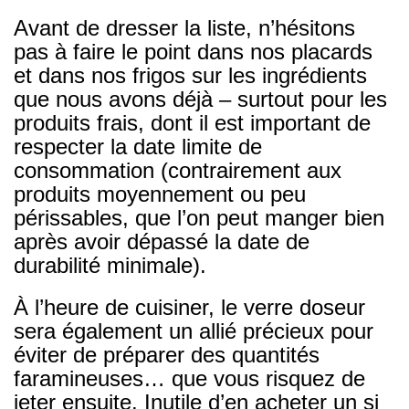
Avant de dresser la liste, n’hésitons
pas à faire le point dans nos placards
et dans nos frigos sur les ingrédients
que nous avons déjà – surtout pour les
produits frais, dont il est important de
respecter la date limite de
consommation (contrairement aux
produits moyennement ou peu
périssables, que l’on peut manger bien
après avoir dépassé la date de
durabilité minimale).
À l’heure de cuisiner, le verre doseur
sera également un allié précieux pour
éviter de préparer des quantités
faramineuses… que vous risquez de
jeter ensuite. Inutile d’en acheter un si