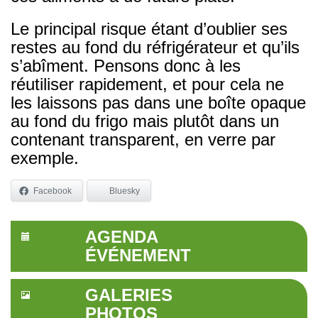
Le principal risque étant d’oublier ses
restes au fond du réfrigérateur et qu’ils
s’abîment. Pensons donc à les
réutiliser rapidement, et pour cela ne
les laissons pas dans une boîte opaque
au fond du frigo mais plutôt dans un
contenant transparent, en verre par
exemple.
Facebook
Bluesky
AGENDA
ÉVÉNEMENT
GALERIES
PHOTOS