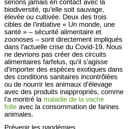
serions jamais en contact avec la
biodiversité, qu’elle soit sauvage,
élevée ou cultivée. Deux des trois
cibles de l’initiative « Un monde, une
santé » – sécurité alimentaire et
zoonoses – sont directement impliqués
dans l’actuelle crise du Covid-19. Nous
ne devrions pas créer des circuits
alimentaires farfelus, qu’il s’agisse
d’importer des espèces exotiques dans
des conditions sanitaires incontrôlées
ou de nourrir les animaux d’élevage
avec des produits inappropriés, comme
l’a montré la
maladie de la vache
folle
avec la consommation de farines
animales.
Prévenir les pandémies