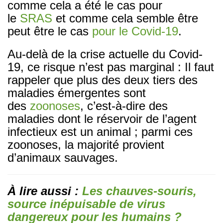
comme cela a été le cas pour
le
SRAS
et comme cela semble être
peut être le cas
pour le Covid-19
.
Au-delà de la crise actuelle du Covid-
19, ce risque n’est pas marginal : Il faut
rappeler que plus des deux tiers des
maladies émergentes sont
des
zoonoses
, c’est-à-dire des
maladies dont le réservoir de l’agent
infectieux est un animal ; parmi ces
zoonoses, la majorité provient
d’animaux sauvages.
À lire aussi :
Les chauves-souris,
source inépuisable de virus
dangereux pour les humains ?