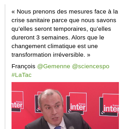
« Nous prenons des mesures face à la
crise sanitaire parce que nous savons
qu’elles seront temporaires, qu’elles
dureront 3 semaines. Alors que le
changement climatique est une
transformation irréversible. »
François
@
Gemenne
@
sciencespo
#
LaTac