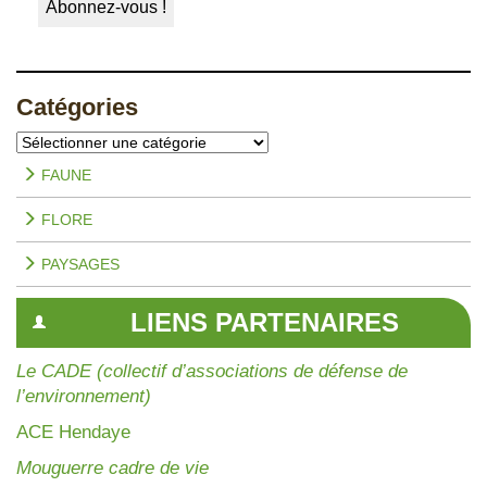
Catégories
Catégories
FAUNE
FLORE
PAYSAGES
LIENS PARTENAIRES
Le CADE (collectif d’associations de défense de
l’environnement)
AC
E Hendaye
Mouguerre cadre de vie