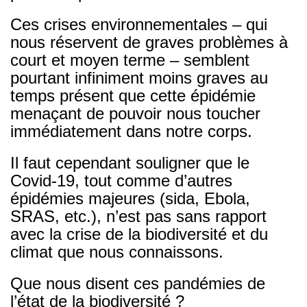
Ces crises environnementales – qui
nous réservent de graves problèmes à
court et moyen terme – semblent
pourtant infiniment moins graves au
temps présent que cette épidémie
menaçant de pouvoir nous toucher
immédiatement dans notre corps.
Il faut cependant souligner que le
Covid-19, tout comme d’autres
épidémies majeures (sida, Ebola,
SRAS, etc.), n’est pas sans rapport
avec la crise de la biodiversité et du
climat que nous connaissons.
Que nous disent ces pandémies de
l’état de la biodiversité ?