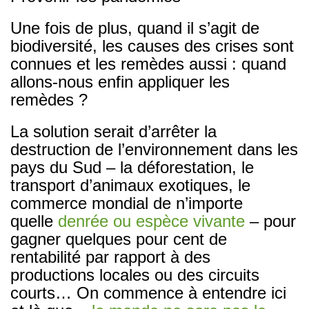
Une fois de plus, quand il s’agit de
biodiversité, les causes des crises sont
connues et les remèdes aussi : quand
allons-nous enfin appliquer les
remèdes ?
La solution serait d’arrêter la
destruction de l’environnement dans les
pays du Sud – la déforestation, le
transport d’animaux exotiques, le
commerce mondial de n’importe
quelle
denrée ou espèce vivante
– pour
gagner quelques pour cent de
rentabilité par rapport à des
productions locales ou des circuits
courts… On commence à entendre ici