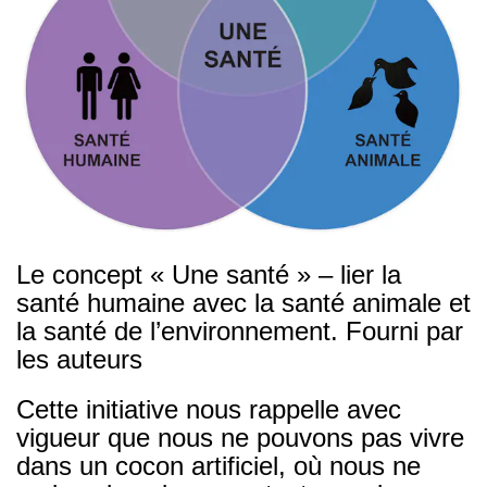
Le concept « Une santé » – lier la
santé humaine avec la santé animale et
la santé de l’environnement.
Fourni par
les auteurs
Cette initiative nous rappelle avec
vigueur que nous ne pouvons pas vivre
dans un cocon artificiel, où nous ne