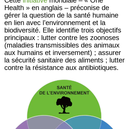
Cette
initiative
mondiale – « One
Health » en anglais – préconise de
gérer la question de la santé humaine
en lien avec l’environnement et la
biodiversité. Elle identifie trois objectifs
principaux : lutter contre les zoonoses
(maladies transmissibles des animaux
aux humains et inversement) ; assurer
la sécurité sanitaire des aliments ; lutter
contre la résistance aux antibiotiques.