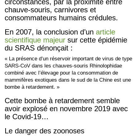
circonstances, par la proximité entre
chauve-souris, carnivores et
consommateurs humains crédules.
En 2007, la conclusion d’un
article
scientifique majeur
sur cette épidémie
du SRAS dénonçait :
« La présence d’un réservoir important de virus de type
SARS-CoV dans les chauves-souris Rhinolophidae
combiné avec l’élevage pour la consommation de
mammifères exotiques dans le sud de la Chine est une
bombe à retardement. »
Cette bombe à retardement semble
avoir explosé en novembre 2019 avec
le Covid-19…
Le danger des zoonoses