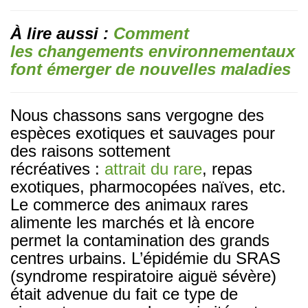
À lire aussi :
Comment
les changements environnementaux
font émerger de nouvelles maladies
Nous chassons sans vergogne des
espèces exotiques et sauvages pour
des raisons sottement
récréatives :
attrait du rare
, repas
exotiques, pharmocopées naïves, etc.
Le commerce des animaux rares
alimente les marchés et là encore
permet la contamination des grands
centres urbains. L’épidémie du SRAS
(syndrome respiratoire aiguë sévère)
était advenue du fait ce type de