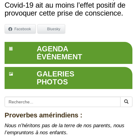
Covid-19 ait au moins l’effet positif de
provoquer cette prise de conscience.
Facebook
Bluesky
AGENDA
ÉVÉNEMENT
GALERIES
PHOTOS
Proverbes amérindiens :
Nous n’héritons pas de la terre de nos parents, nous
l’empruntons à nos enfants.