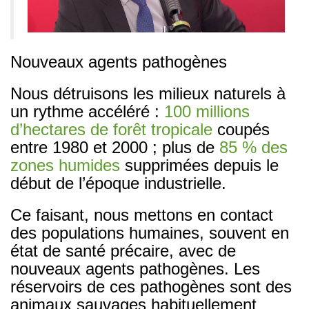
Nouveaux agents pathogènes
Nous détruisons les milieux naturels à
un rythme accéléré :
100 millions
d’hectares de forêt tropicale
coupés
entre 1980 et 2000 ; plus de
85 % des
zones humides
supprimées depuis le
début de l’époque industrielle.
Ce faisant, nous mettons en contact
des populations humaines, souvent en
état de santé précaire, avec de
nouveaux agents pathogènes. Les
réservoirs de ces pathogènes sont des
animaux sauvages habituellement