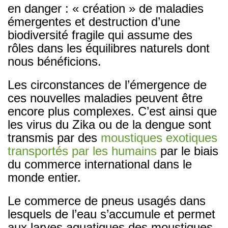
en danger : « création » de maladies
émergentes et destruction d’une
biodiversité fragile qui assume des
rôles dans les équilibres naturels dont
nous bénéficions.
Les circonstances de l’émergence de
ces nouvelles maladies peuvent être
encore plus complexes. C’est ainsi que
les virus du Zika ou de la dengue sont
transmis par des
moustiques exotiques
transportés par les humains
par le biais
du commerce international dans le
monde entier.
Le commerce de pneus usagés dans
lesquels de l’eau s’accumule et permet
aux larves aquatiques des moustiques