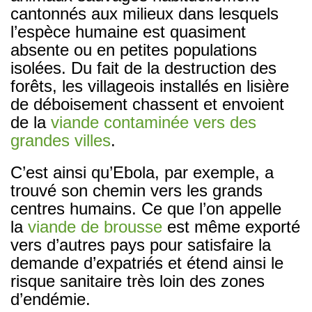
cantonnés aux milieux dans lesquels
l’espèce humaine est quasiment
absente ou en petites populations
isolées. Du fait de la destruction des
forêts, les villageois installés en lisière
de déboisement chassent et envoient
de la
viande contaminée vers des
grandes villes
.
C’est ainsi qu’Ebola, par exemple, a
trouvé son chemin vers les grands
centres humains. Ce que l’on appelle
la
viande de brousse
est même exporté
vers d’autres pays pour satisfaire la
demande d’expatriés et étend ainsi le
risque sanitaire très loin des zones
d’endémie.