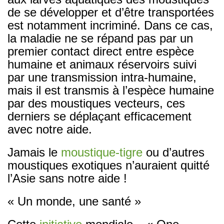
de se développer et d’être transportées
est notamment incriminé. Dans ce cas,
la maladie ne se répand pas par un
premier contact direct entre espèce
humaine et animaux réservoirs suivi
par une transmission intra-humaine,
mais il est transmis à l’espèce humaine
par des moustiques vecteurs, ces
derniers se déplaçant efficacement
avec notre aide.
Jamais le
moustique-tigre
ou d’autres
moustiques exotiques n’auraient quitté
l’Asie sans notre aide !
« Un monde, une santé »