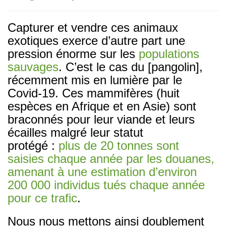
Capturer et vendre ces animaux
exotiques exerce d’autre part une
pression énorme sur les
populations
sauvages
. C’est le cas du [pangolin],
récemment mis en lumière par le
Covid-19. Ces mammifères (huit
espèces en Afrique et en Asie) sont
braconnés pour leur viande et leurs
écailles malgré leur statut
protégé :
plus de 20 tonnes sont
saisies chaque année par les douanes,
amenant à une estimation d’environ
200 000 individus tués chaque année
pour ce trafic
.
Nous nous mettons ainsi doublement