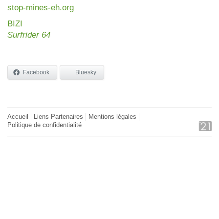
stop-mines-eh.org
BIZI
Surfrider 64
Facebook
Bluesky
Accueil
Liens Partenaires
Mentions légales
Politique de confidentialité