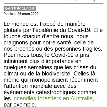
SANTÉ-ECOLOGIE
Publié le 26 mars 2020
Le monde est frappé de manière
globale par l’épidémie du Covid-19. Elle
touche chacun d’entre nous, nous
craignons pour notre santé, celle de
nos proches ou des personnes fragiles.
Pour nous tous, le Covid-19 a pris
infiniment plus d’importance en
quelques semaines que les crises du
climat ou de la biodiversité. Celles-là
même qui monopolisaient récemment
l’attention mondiale avec des
évènements catastrophiques comme
les
incendies forestiers en Australie
,
par exemple.