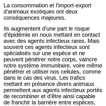
La consommation et l’import-export
d’animaux exotiques ont deux
conséquences majeures.
Ils augmentent d’une part le risque
d’épidémie en nous mettant en contact
avec des agents infectieux rares. Mais
souvent ces agents infectieux sont
spécialisés sur une espèce et ne
peuvent pénétrer notre corps, vaincre
notre système immunitaire, voire même
pénétrer et utiliser nos cellules, comme
dans le cas des virus. Les trafics
mettant en présence divers animaux
permettent aux agents infectieux portés
de recombiner et d’être ainsi capable
de franchir la barrière entre espèces,