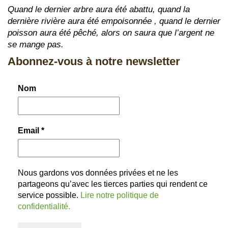
Quand le dernier arbre aura été abattu, quand la
dernière rivière aura été empoisonnée , quand le dernier
poisson aura été pêché, alors on saura que l’argent ne
se mange pas.
Abonnez-vous à notre newsletter
Nom
Email
*
Nous gardons vos données privées et ne les
partageons qu’avec les tierces parties qui rendent ce
service possible.
Lire notre politique de
confidentialité.