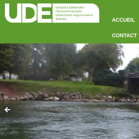
ACCUEIL
CONTACT