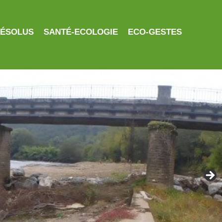
RÉSOLUS
SANTÉ-ECOLOGIE
ECO-GESTES