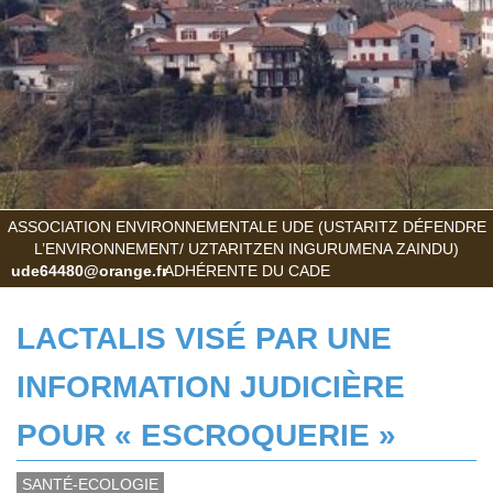
ASSOCIATION ENVIRONNEMENTALE UDE (USTARITZ DÉFENDRE
L’ENVIRONNEMENT/ UZTARITZEN INGURUMENA ZAINDU)
ude64480@orange.fr
ADHÉRENTE DU CADE
LACTALIS VISÉ PAR UNE
INFORMATION JUDICIÈRE
POUR « ESCROQUERIE »
SANTÉ-ECOLOGIE