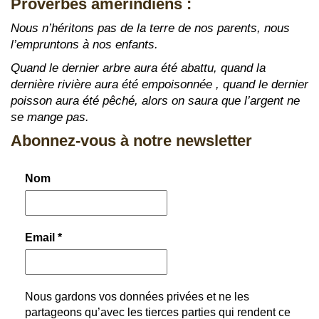
Proverbes amérindiens :
Nous n’héritons pas de la terre de nos parents, nous
l’empruntons à nos enfants.
Quand le dernier arbre aura été abattu, quand la
dernière rivière aura été empoisonnée , quand le dernier
poisson aura été pêché, alors on saura que l’argent ne
se mange pas.
Abonnez-vous à notre newsletter
Nom
Email
*
Nous gardons vos données privées et ne les
partageons qu’avec les tierces parties qui rendent ce