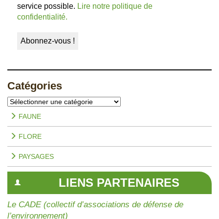
service possible.
Lire notre politique de
confidentialité.
Catégories
Catégories
FAUNE
FLORE
PAYSAGES
LIENS PARTENAIRES
Le CADE (collectif d’associations de défense de
l’environnement)