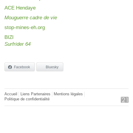
AC
E Hendaye
Mouguerre cadre de vie
stop-mines-eh.org
BIZI
Surfrider 64
Facebook
Bluesky
Accueil
Liens Partenaires
Mentions légales
Politique de confidentialité