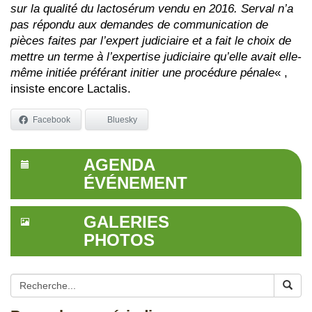
sur la qualité du lactosérum vendu en 2016. Serval n’a
pas répondu aux demandes de communication de
pièces faites par l’expert judiciaire et a fait le choix de
mettre un terme à l’expertise judiciaire qu’elle avait elle-
même initiée préférant initier une procédure pénale
« ,
insiste encore Lactalis.
Facebook
Bluesky
AGENDA
ÉVÉNEMENT
GALERIES
PHOTOS