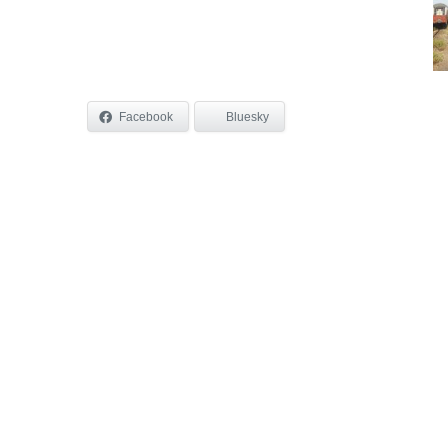
Facebook
Bluesky