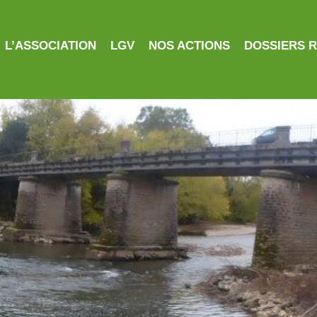
L’ASSOCIATION
LGV
NOS ACTIONS
DOSSIERS 