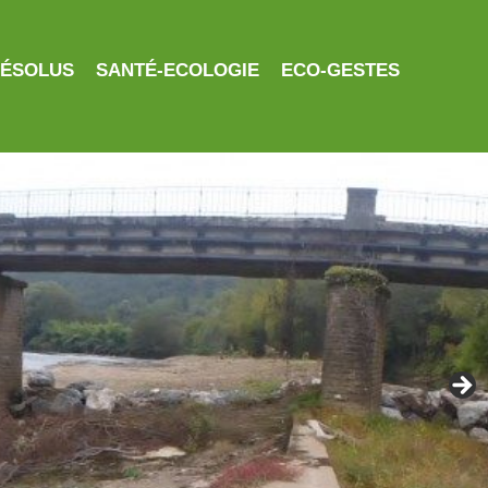
RÉSOLUS
SANTÉ-ECOLOGIE
ECO-GESTES