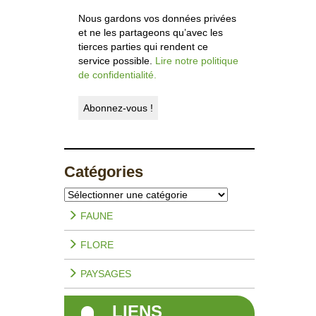
Nous gardons vos données privées
et ne les partageons qu’avec les
tierces parties qui rendent ce
service possible.
Lire notre politique
de confidentialité.
Catégories
Catégories
FAUNE
FLORE
PAYSAGES
LIENS