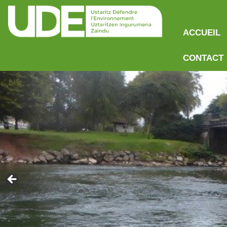
ACCUEIL
CONTACT