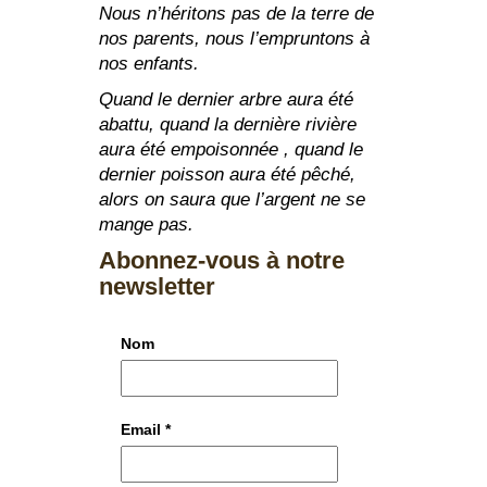
Nous n’héritons pas de la terre de
nos parents, nous l’empruntons à
nos enfants.
Quand le dernier arbre aura été
abattu, quand la dernière rivière
aura été empoisonnée , quand le
dernier poisson aura été pêché,
alors on saura que l’argent ne se
mange pas.
Abonnez-vous à notre
newsletter
Nom
Email
*