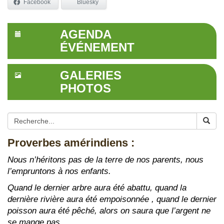
Facebook
Bluesky
AGENDA
ÉVÉNEMENT
GALERIES
PHOTOS
Proverbes amérindiens :
Nous n’héritons pas de la terre de nos parents, nous
l’empruntons à nos enfants.
Quand le dernier arbre aura été abattu, quand la
dernière rivière aura été empoisonnée , quand le dernier
poisson aura été pêché, alors on saura que l’argent ne
se mange pas.