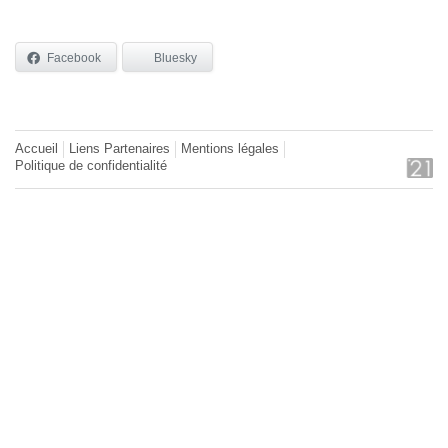
Facebook
Bluesky
Accueil
Liens Partenaires
Mentions légales
Politique de confidentialité