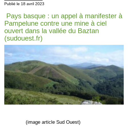
Publié le 18 avril 2023
Pays basque : un appel à manifester à
Pampelune contre une mine à ciel
ouvert dans la vallée du Baztan
(sudouest.fr)
(image article Sud Ouest)