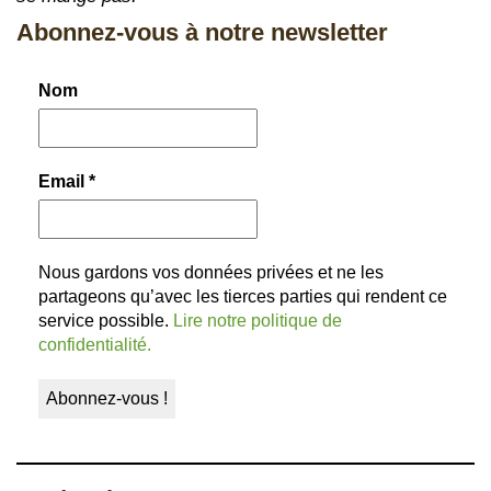
Abonnez-vous à notre newsletter
Nom
Email
*
Nous gardons vos données privées et ne les
partageons qu’avec les tierces parties qui rendent ce
service possible.
Lire notre politique de
confidentialité.