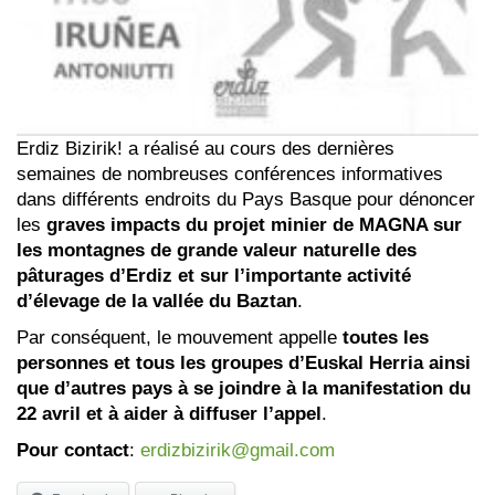
Erdiz Bizirik! a réalisé au cours des dernières
semaines de nombreuses conférences informatives
dans différents endroits du Pays Basque pour dénoncer
les
graves impacts du projet minier de MAGNA sur
les montagnes de grande valeur naturelle des
pâturages d’Erdiz et sur l’importante activité
d’élevage de la vallée du Baztan
.
Par conséquent, le mouvement appelle
toutes les
personnes et tous les groupes d’Euskal Herria ainsi
que d’autres pays à se joindre à la manifestation du
22 avril et à aider à diffuser l’appel
.
Pour contact
:
erdizbizirik@gmail.com