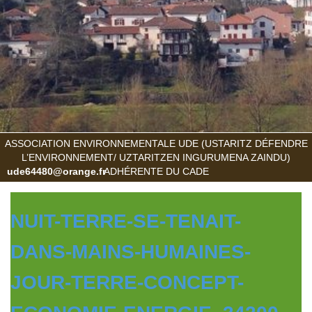
ASSOCIATION ENVIRONNEMENTALE UDE (USTARITZ DÉFENDRE
L’ENVIRONNEMENT/ UZTARITZEN INGURUMENA ZAINDU)
ude64480@orange.fr
ADHÉRENTE DU CADE
NUIT-TERRE-SE-TENAIT-
DANS-MAINS-HUMAINES-
JOUR-TERRE-CONCEPT-