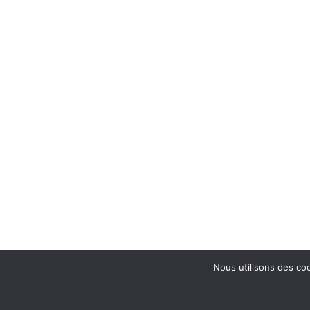
Nous utilisons des coo