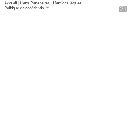
Accueil
Liens Partenaires
Mentions légales
Politique de confidentialité