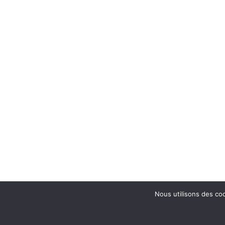
Nous utilisons des coo