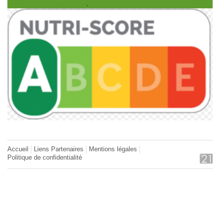
nutritionnel Nutri-Score
.
Accueil
Liens Partenaires
Mentions légales
Politique de confidentialité