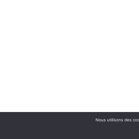
Nous utilisons des coo