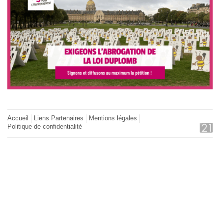
Accueil
Liens Partenaires
Mentions légales
Politique de confidentialité