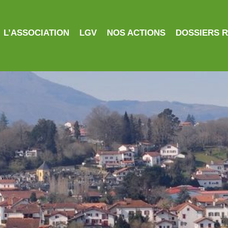
L’ASSOCIATION
LGV
NOS ACTIONS
DOSSIERS 