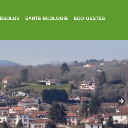
RÉSOLUS
SANTÉ-ECOLOGIE
ECO-GESTES