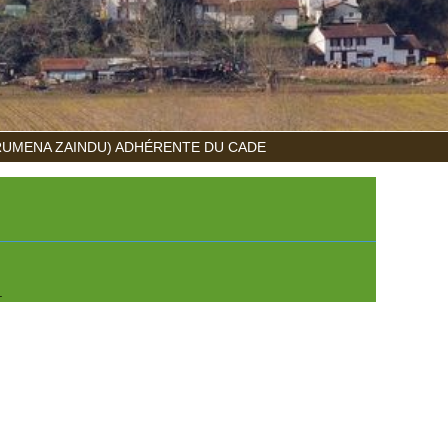
RUMENA ZAINDU) ADHÉRENTE DU CADE
.