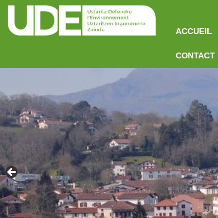
ACCUEIL
CONTACT