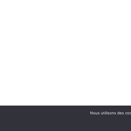
Nous utilisons des coo