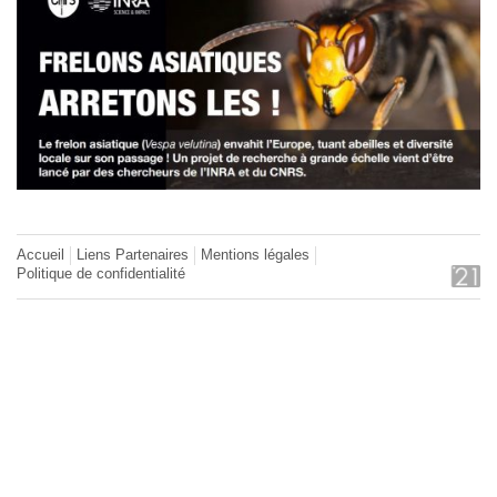
Accueil
Liens Partenaires
Mentions légales
Politique de confidentialité