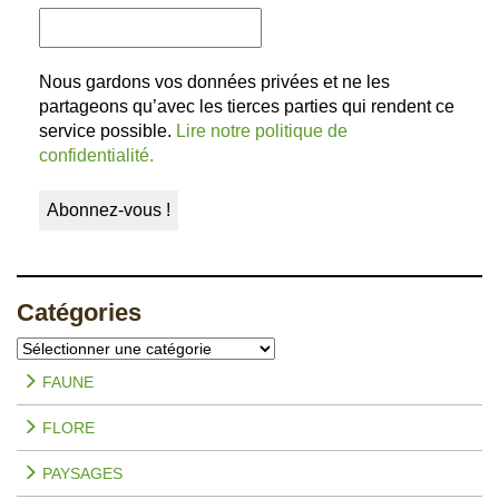
Nous gardons vos données privées et ne les
partageons qu’avec les tierces parties qui rendent ce
service possible.
Lire notre politique de
confidentialité.
Catégories
Catégories
FAUNE
FLORE
PAYSAGES