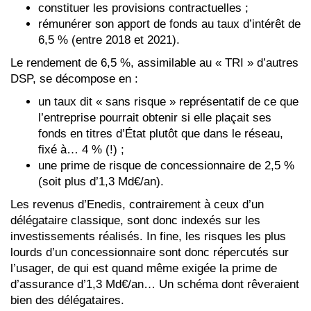
constituer les provisions contractuelles ;
rémunérer son apport de fonds au taux d’intérêt de
6,5 % (entre 2018 et 2021).
Le rendement de 6,5 %, assimilable au « TRI » d’autres
DSP, se décompose en :
un taux dit « sans risque » représentatif de ce que
l’entreprise pourrait obtenir si elle plaçait ses
fonds en titres d’État plutôt que dans le réseau,
fixé à… 4 % (!) ;
une prime de risque de concessionnaire de 2,5 %
(soit plus d’1,3 Md€/an).
Les revenus d’Enedis, contrairement à ceux d’un
délégataire classique, sont donc indexés sur les
investissements réalisés. In fine, les risques les plus
lourds d’un concessionnaire sont donc répercutés sur
l’usager, de qui est quand même exigée la prime de
d’assurance d’1,3 Md€/an… Un schéma dont rêveraient
bien des délégataires.