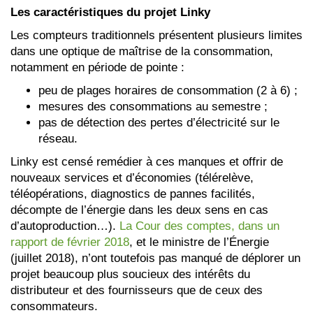
Les caractéristiques du projet Linky
Les compteurs traditionnels présentent plusieurs limites
dans une optique de maîtrise de la consommation,
notamment en période de pointe :
peu de plages horaires de consommation (2 à 6) ;
mesures des consommations au semestre ;
pas de détection des pertes d’électricité sur le
réseau.
Linky est censé remédier à ces manques et offrir de
nouveaux services et d’économies (télérelève,
téléopérations, diagnostics de pannes facilités,
décompte de l’énergie dans les deux sens en cas
d’autoproduction…).
La Cour des comptes, dans un
rapport de février 2018
, et le ministre de l’Énergie
(juillet 2018), n’ont toutefois pas manqué de déplorer un
projet beaucoup plus soucieux des intérêts du
distributeur et des fournisseurs que de ceux des
consommateurs.