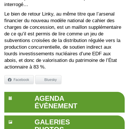
interrogé…
Le bien de retour Linky, au même titre que l’arsenal
financier du nouveau modèle national de cahier des
charges de concession, est un maillon supplémentaire
de ce qu’il est permis de lire comme un jeu de
subventions croisées de la distribution régulée vers la
production concurrentielle, de soutien indirect aux
lourds investissements nucléaires d’une EDF aux
abois, et donc de valorisation du patrimoine de l’État
actionnaire à 83 %.
Facebook
Bluesky
AGENDA
ÉVÉNEMENT
GALERIES