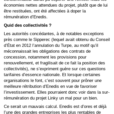
économies nettes attendues du projet, plutôt que de lui
être restituées, ont été affectées à doper la
rémunération d’Enedis.
Quid des collectivités ?
Les autorités concédantes, à de notables exceptions
près comme le Sipperec (lequel avait obtenu du Conseil
d’État en 2012 l’annulation du Turpe, au motif qu’il
méconnaissait les obligations des contrats de
concession, notamment les provisions pour
renouvellement, et fragilisait de ce fait la position des
collectivités), ne s’expriment guère sur ces questions
tarifaires d’essence nationale. Et lorsque certaines
organisations le font, c’est souvent pour prôner une
meilleure rétribution d’Enedis en vue de favoriser
l’investissement. Elles pourraient donc voir dans la sur-
rémunération du projet Linky un mal pour un bien.
Ce serait un mauvais calcul. Enedis est d’ores et déjà
l’une des grandes entreprises les plus rentables de