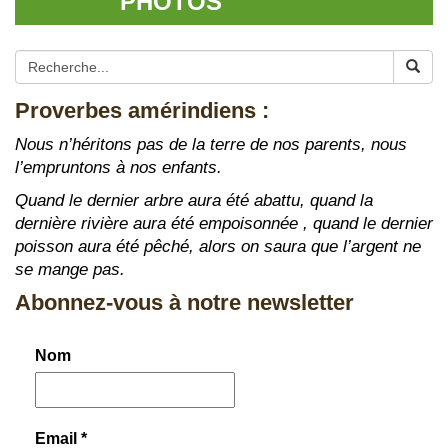
PHOTOS
Proverbes amérindiens :
Nous n’héritons pas de la terre de nos parents, nous
l’empruntons à nos enfants.
Quand le dernier arbre aura été abattu, quand la
dernière rivière aura été empoisonnée , quand le dernier
poisson aura été pêché, alors on saura que l’argent ne
se mange pas.
Abonnez-vous à notre newsletter
Nom
Email
*