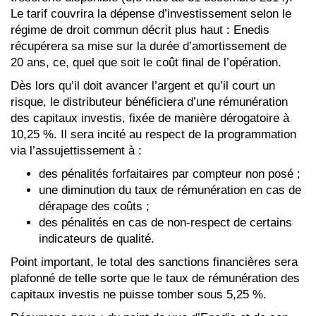
Le tarif couvrira la dépense d’investissement selon le
régime de droit commun décrit plus haut : Enedis
récupérera sa mise sur la durée d’amortissement de
20 ans, ce, quel que soit le coût final de l’opération.
Dès lors qu’il doit avancer l’argent et qu’il court un
risque, le distributeur bénéficiera d’une rémunération
des capitaux investis, fixée de manière dérogatoire à
10,25 %. Il sera incité au respect de la programmation
via l’assujettissement à :
des pénalités forfaitaires par compteur non posé ;
une diminution du taux de rémunération en cas de
dérapage des coûts ;
des pénalités en cas de non-respect de certains
indicateurs de qualité.
Point important, le total des sanctions financières sera
plafonné de telle sorte que le taux de rémunération des
capitaux investis ne puisse tomber sous 5,25 %.