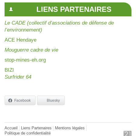
LIENS PARTENAIRES
Le CADE (collectif d’associations de défense de
l’environnement)
AC
E Hendaye
Mouguerre cadre de vie
stop-mines-eh.org
BIZI
Surfrider 64
Facebook
Bluesky
Accueil
Liens Partenaires
Mentions légales
Politique de confidentialité