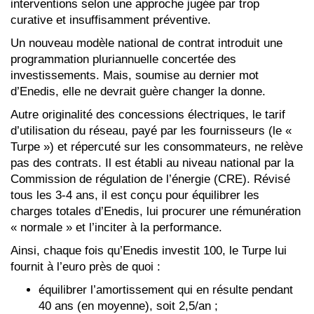
interventions selon une approche jugée par trop
curative et insuffisamment préventive.
Un nouveau modèle national de contrat introduit une
programmation pluriannuelle concertée des
investissements. Mais, soumise au dernier mot
d’Enedis, elle ne devrait guère changer la donne.
Autre originalité des concessions électriques, le tarif
d’utilisation du réseau, payé par les fournisseurs (le «
Turpe ») et répercuté sur les consommateurs, ne relève
pas des contrats. Il est établi au niveau national par la
Commission de régulation de l’énergie (CRE). Révisé
tous les 3-4 ans, il est conçu pour équilibrer les
charges totales d’Enedis, lui procurer une rémunération
« normale » et l’inciter à la performance.
Ainsi, chaque fois qu’Enedis investit 100, le Turpe lui
fournit à l’euro près de quoi :
équilibrer l’amortissement qui en résulte pendant
40 ans (en moyenne), soit 2,5/an ;