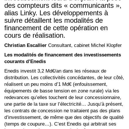
des compteurs dits « communicants »,
alias Linky. Les développements à
suivre détaillent les modalités de
financement de cette opération en
cours de réalisation.
Christian Escallier
Consultant, cabinet Michel Klopfer
Les modalités de financement des investissements
courants d’Enedis
Enedis investit 3,2 Md€/an dans les réseaux de
distribution. Les collectivités concédantes, de leur côté,
réalisent un peu moins d’1 Md€ (enfouissement,
équipements de basse tension en zone rurale) via les
redevances qu’elles touchent de leur concessionnaire,
une partie de la taxe sur l’électricité… Jusqu’à présent,
les contrats de concession ne traitaient pas des plans
d’investissement, de même que des objectifs de qualité
(temps de coupure…). C’est Enedis qui arbitrait ses