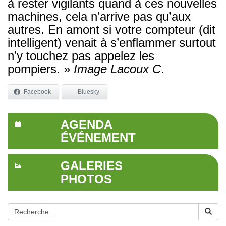
à rester vigilants quand à ces nouvelles
machines, cela n’arrive pas qu’aux
autres. En amont si votre compteur (dit
intelligent) venait à s’enflammer surtout
n’y touchez pas appelez les
pompiers. »
Image Lacoux C
.
Facebook
Bluesky
AGENDA
ÉVÉNEMENT
GALERIES
PHOTOS