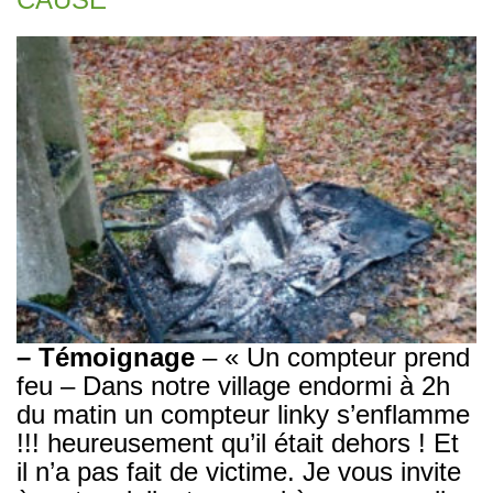
– Témoignage
– « Un compteur prend
feu – Dans notre village endormi à 2h
du matin un compteur linky s’enflamme
!!! heureusement qu’il était dehors ! Et
il n’a pas fait de victime. Je vous invite