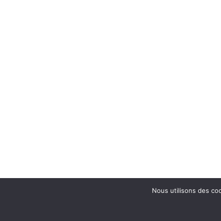
Nous utilisons des coo