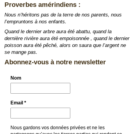
Proverbes amérindiens :
Nous n’héritons pas de la terre de nos parents, nous
l’empruntons à nos enfants.
Quand le dernier arbre aura été abattu, quand la
dernière rivière aura été empoisonnée , quand le dernier
poisson aura été pêché, alors on saura que l’argent ne
se mange pas.
Abonnez-vous à notre newsletter
Nom
Email
*
Nous gardons vos données privées et ne les