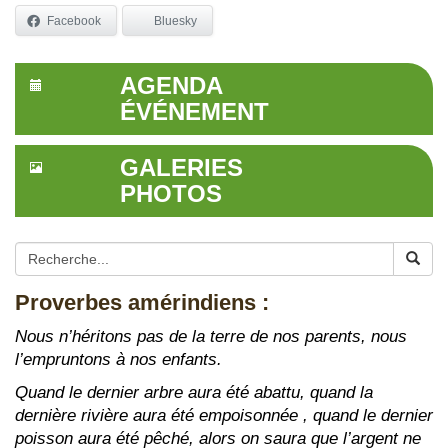
Facebook
Bluesky
AGENDA
ÉVÉNEMENT
GALERIES
PHOTOS
Proverbes amérindiens :
Nous n’héritons pas de la terre de nos parents, nous
l’empruntons à nos enfants.
Quand le dernier arbre aura été abattu, quand la
dernière rivière aura été empoisonnée , quand le dernier
poisson aura été pêché, alors on saura que l’argent ne