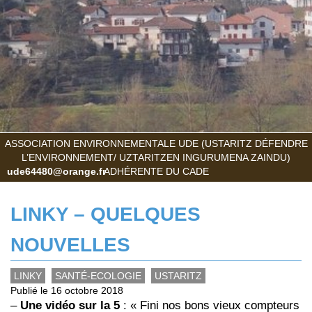
ASSOCIATION ENVIRONNEMENTALE UDE (USTARITZ DÉFENDRE
L’ENVIRONNEMENT/ UZTARITZEN INGURUMENA ZAINDU)
ude64480@orange.fr
ADHÉRENTE DU CADE
LINKY – QUELQUES
NOUVELLES
LINKY
SANTÉ-ECOLOGIE
USTARITZ
Publié le 16 octobre 2018
–
Une vidéo sur la 5
: « Fini nos bons vieux compteurs