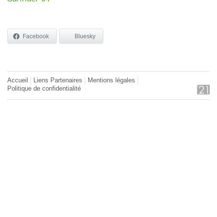
Facebook
Bluesky
Accueil
Liens Partenaires
Mentions légales
Politique de confidentialité