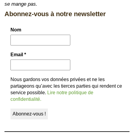
se mange pas.
Abonnez-vous à notre newsletter
Nom
Email
*
Nous gardons vos données privées et ne les
partageons qu’avec les tierces parties qui rendent ce
service possible.
Lire notre politique de
confidentialité.