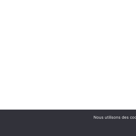
Nous utilisons des coo