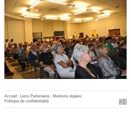
Accueil
Liens Partenaires
Mentions légales
Politique de confidentialité