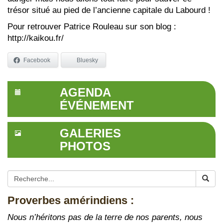
trésor situé au pied de l’ancienne capitale du Labourd !
Pour retrouver Patrice Rouleau sur son blog :
http://kaikou.fr/
Facebook
Bluesky
AGENDA
ÉVÉNEMENT
GALERIES
PHOTOS
Proverbes amérindiens :
Nous n’héritons pas de la terre de nos parents, nous