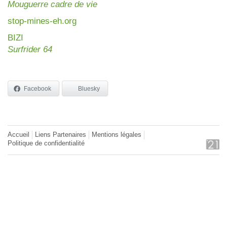
Mouguerre cadre de vie
stop-mines-eh.org
BIZI
Surfrider 64
Facebook
Bluesky
Accueil
Liens Partenaires
Mentions légales
Politique de confidentialité