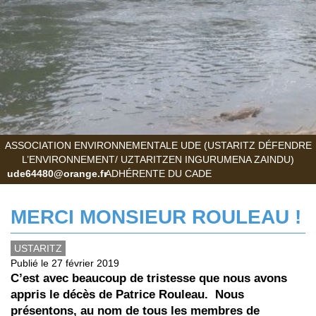
ASSOCIATION ENVIRONNEMENTALE UDE (USTARITZ DÉFENDRE
L’ENVIRONNEMENT/ UZTARITZEN INGURUMENA ZAINDU)
ude64480@orange.fr
ADHÉRENTE DU CADE
MERCI MONSIEUR ROULEAU !
USTARITZ
Publié le 27 février 2019
C’est avec beaucoup de tristesse que nous avons
appris le décès de Patrice Rouleau.
Nous
présentons, au nom de tous les membres de