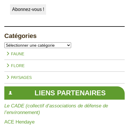
Catégories
Catégories
FAUNE
FLORE
PAYSAGES
LIENS PARTENAIRES
Le CADE (collectif d’associations de défense de
l’environnement)
AC
E Hendaye