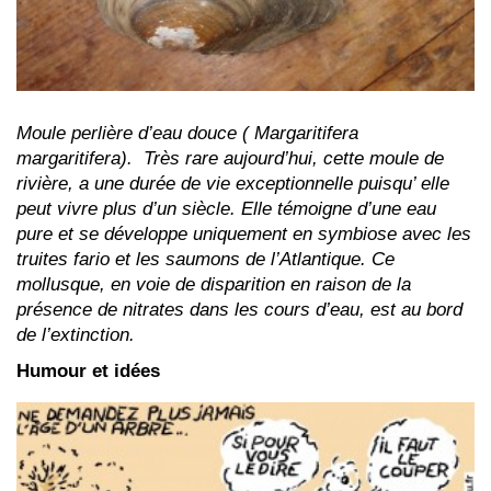
Moule perlière d’eau douce ( Margaritifera
margaritifera). Très rare aujourd’hui, cette moule de
rivière, a une durée de vie exceptionnelle puisqu’ elle
peut vivre plus d’un siècle. Elle témoigne d’une eau
pure et se développe uniquement en symbiose avec les
truites fario et les saumons de l’Atlantique. Ce
mollusque, en voie de disparition en raison de la
présence de nitrates dans les cours d’eau, est au bord
de l’extinction.
Humour et idées