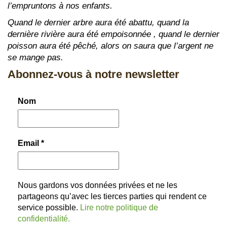
l’empruntons à nos enfants.
Quand le dernier arbre aura été abattu, quand la
dernière rivière aura été empoisonnée , quand le dernier
poisson aura été pêché, alors on saura que l’argent ne
se mange pas.
Abonnez-vous à notre newsletter
Nom
Email
*
Nous gardons vos données privées et ne les
partageons qu’avec les tierces parties qui rendent ce
service possible.
Lire notre politique de
confidentialité.