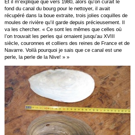
Et il m’explique que vers 1980, alors qu’on curait le
fond du canal du bourg pour le nettoyer, il avait
récupéré dans la boue extraite, trois jolies coquilles de
moules de rivière qu’il garde depuis précieusement. Il
va les chercher. « Ce sont les mêmes que celles où
l’on trouvait les perles qui ornaient jusqu’au XVIII
siècle, couronnes et colliers des reines de France et de
Navarre. Voilà pourquoi je sais que ce canal est une
perle, la perle de la Nive! » »