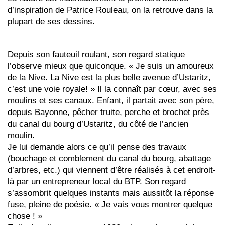
d’inspiration de Patrice Rouleau, on la retrouve dans la
plupart de ses dessins.
Depuis son fauteuil roulant, son regard statique
l’observe mieux que quiconque. « Je suis un amoureux
de la Nive. La Nive est la plus belle avenue d’Ustaritz,
c’est une voie royale! » Il la connaît par cœur, avec ses
moulins et ses canaux. Enfant, il partait avec son père,
depuis Bayonne, pêcher truite, perche et brochet près
du canal du bourg d’Ustaritz, du côté de l’ancien
moulin.
Je lui demande alors ce qu’il pense des travaux
(bouchage et comblement du canal du bourg, abattage
d’arbres, etc.) qui viennent d’être réalisés à cet endroit-
là par un entrepreneur local du BTP. Son regard
s’assombrit quelques instants mais aussitôt la réponse
fuse, pleine de poésie. « Je vais vous montrer quelque
chose ! »