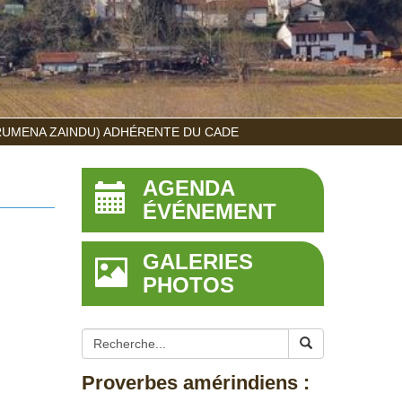
RUMENA ZAINDU) ADHÉRENTE DU CADE
AGENDA
ÉVÉNEMENT
GALERIES
PHOTOS
Proverbes amérindiens :