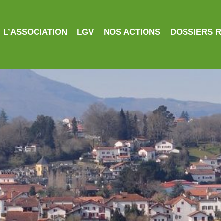
L’ASSOCIATION
LGV
NOS ACTIONS
DOSSIERS 