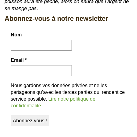
poisson aura été pêché, alors on saura que l’argent ne
se mange pas.
Abonnez-vous à notre newsletter
Nom
Email
*
Nous gardons vos données privées et ne les
partageons qu’avec les tierces parties qui rendent ce
service possible.
Lire notre politique de
confidentialité.