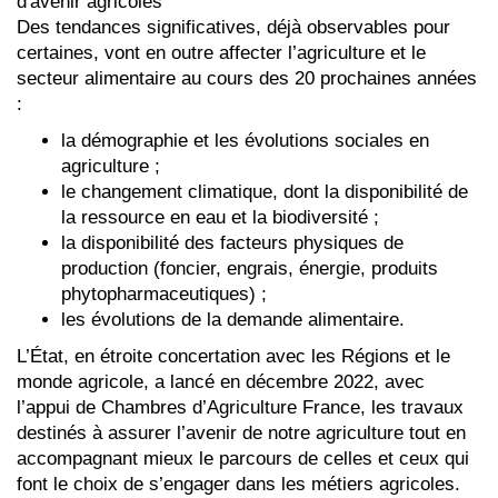
Des tendances significatives, déjà observables pour
certaines, vont en outre affecter l’agriculture et le
secteur alimentaire au cours des 20 prochaines années
:
la démographie et les évolutions sociales en
agriculture ;
le changement climatique, dont la disponibilité de
la ressource en eau et la biodiversité ;
la disponibilité des facteurs physiques de
production (foncier, engrais, énergie, produits
phytopharmaceutiques) ;
les évolutions de la demande alimentaire.
L’État, en étroite concertation avec les Régions et le
monde agricole, a lancé en décembre 2022, avec
l’appui de Chambres d’Agriculture France, les travaux
destinés à assurer l’avenir de notre agriculture tout en
accompagnant mieux le parcours de celles et ceux qui
font le choix de s’engager dans les métiers agricoles.