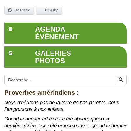
Facebook
Bluesky
AGENDA
ÉVÉNEMENT
GALERIES
PHOTOS
Proverbes amérindiens :
Nous n’héritons pas de la terre de nos parents, nous
l’empruntons à nos enfants.
Quand le dernier arbre aura été abattu, quand la
dernière rivière aura été empoisonnée , quand le dernier