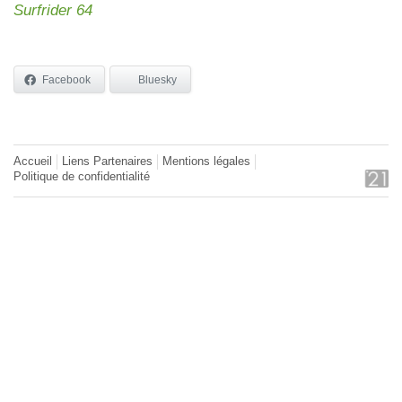
Surfrider 64
Facebook
Bluesky
Accueil
Liens Partenaires
Mentions légales
Politique de confidentialité