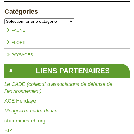
Catégories
Catégories
FAUNE
FLORE
PAYSAGES
LIENS PARTENAIRES
Le CADE (collectif d’associations de défense de
l’environnement)
AC
E Hendaye
Mouguerre cadre de vie
stop-mines-eh.org
BIZI