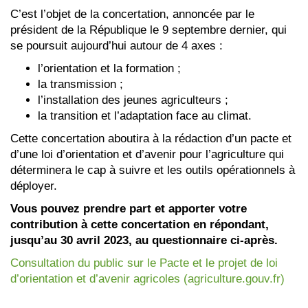
C’est l’objet de la concertation, annoncée par le
président de la République le 9 septembre dernier, qui
se poursuit aujourd’hui autour de 4 axes :
l’orientation et la formation ;
la transmission ;
l’installation des jeunes agriculteurs ;
la transition et l’adaptation face au climat.
Cette concertation aboutira à la rédaction d’un pacte et
d’une loi d’orientation et d’avenir pour l’agriculture qui
déterminera le cap à suivre et les outils opérationnels à
déployer.
Vous pouvez prendre part et apporter votre
contribution à cette concertation en répondant,
jusqu’au 30 avril 2023, au questionnaire ci-après.
Consultation du public sur le Pacte et le projet de loi
d’orientation et d’avenir agricoles (agriculture.gouv.fr)