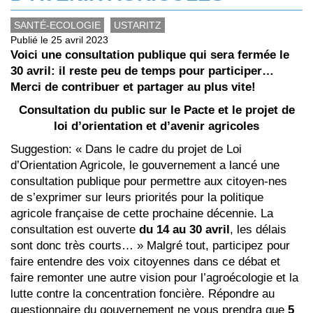
SANTÉ-ECOLOGIE
USTARITZ
Publié le 25 avril 2023
Voici une consultation publique qui sera fermée le
30 avril: il reste peu de temps pour participer…
Merci de contribuer et partager au plus vite!
Consultation du public sur le Pacte et le projet de
loi d’orientation et d’avenir agricoles
Suggestion: « Dans le cadre du projet de Loi
d’Orientation Agricole, le gouvernement a lancé une
consultation publique pour permettre aux citoyen-nes
de s’exprimer sur leurs priorités pour la politique
agricole française de cette prochaine décennie. La
consultation est ouverte
du 14 au 30 avril
, les délais
sont donc très courts… » Malgré tout, participez pour
faire entendre des voix citoyennes dans ce débat et
faire remonter une autre vision pour l’agroécologie et la
lutte contre la concentration foncière. Répondre au
questionnaire du gouvernement ne vous prendra que
5