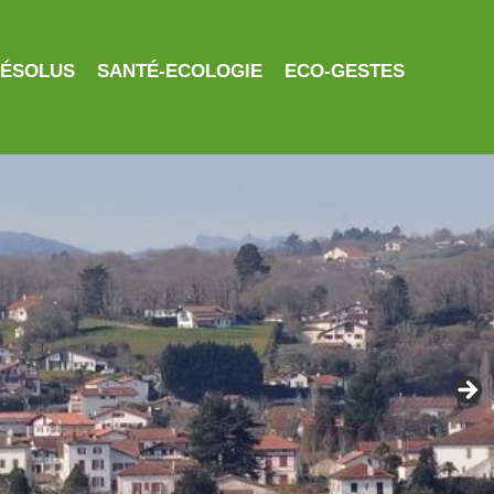
RÉSOLUS
SANTÉ-ECOLOGIE
ECO-GESTES