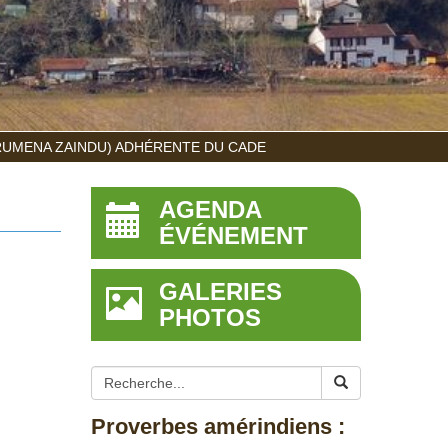
RUMENA ZAINDU) ADHÉRENTE DU CADE
AGENDA
ÉVÉNEMENT
GALERIES
PHOTOS
Proverbes amérindiens :