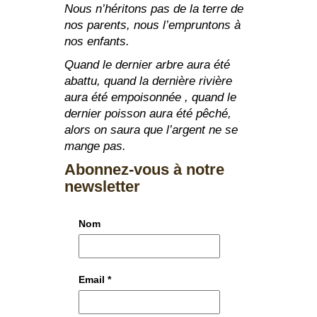
Nous n’héritons pas de la terre de
nos parents, nous l’empruntons à
nos enfants.
Quand le dernier arbre aura été
abattu, quand la dernière rivière
aura été empoisonnée , quand le
dernier poisson aura été pêché,
alors on saura que l’argent ne se
mange pas.
Abonnez-vous à notre
newsletter
Nom
Email
*