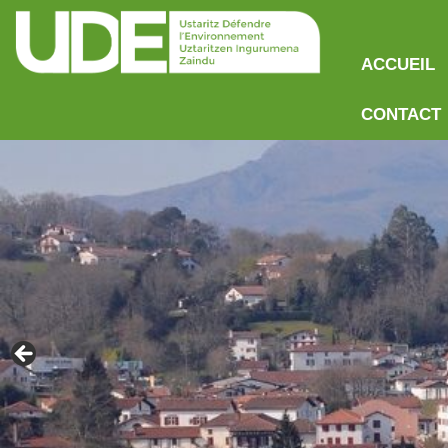
ACCUEIL
CONTACT