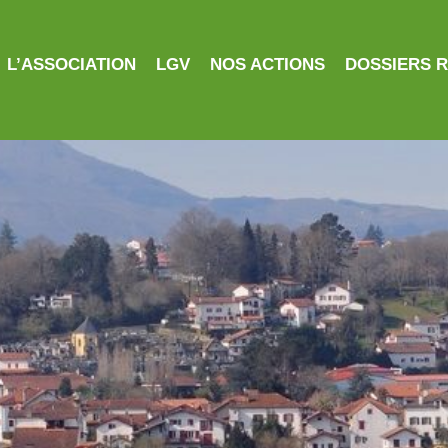
L’ASSOCIATION
LGV
NOS ACTIONS
DOSSIERS 