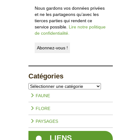
Nous gardons vos données privées
et ne les partageons qu’avec les
tierces parties qui rendent ce
service possible.
Lire notre politique
de confidentialité.
Catégories
Catégories
FAUNE
FLORE
PAYSAGES
LIENS