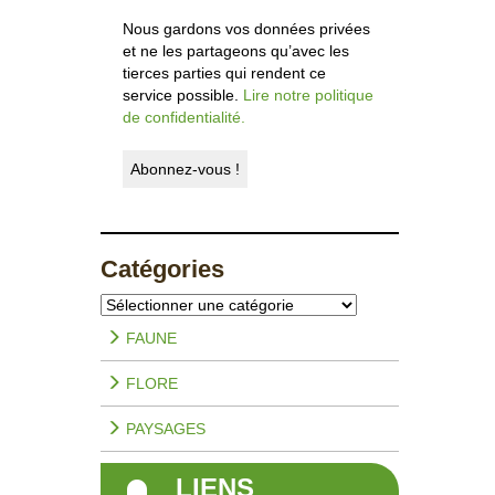
Nous gardons vos données privées
et ne les partageons qu’avec les
tierces parties qui rendent ce
service possible.
Lire notre politique
de confidentialité.
Catégories
Catégories
FAUNE
FLORE
PAYSAGES
LIENS