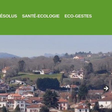
RÉSOLUS
SANTÉ-ECOLOGIE
ECO-GESTES