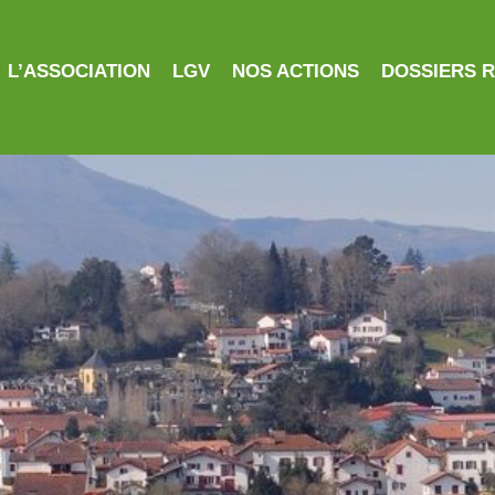
L’ASSOCIATION
LGV
NOS ACTIONS
DOSSIERS 