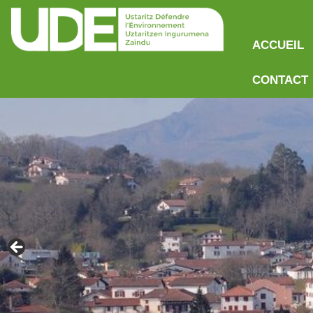
ACCUEIL
CONTACT