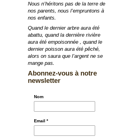
Nous n’héritons pas de la terre de
nos parents, nous l’empruntons à
nos enfants.
Quand le dernier arbre aura été
abattu, quand la dernière rivière
aura été empoisonnée , quand le
dernier poisson aura été pêché,
alors on saura que l’argent ne se
mange pas.
Abonnez-vous à notre
newsletter
Nom
Email
*