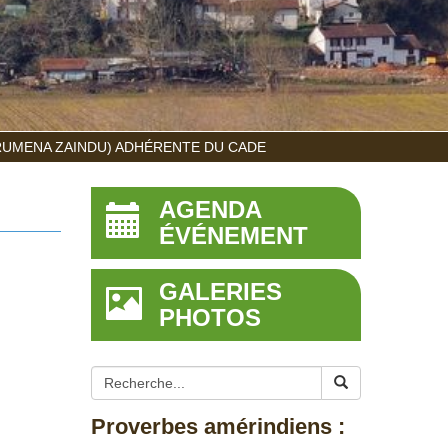
RUMENA ZAINDU) ADHÉRENTE DU CADE
AGENDA
ÉVÉNEMENT
GALERIES
PHOTOS
Proverbes amérindiens :