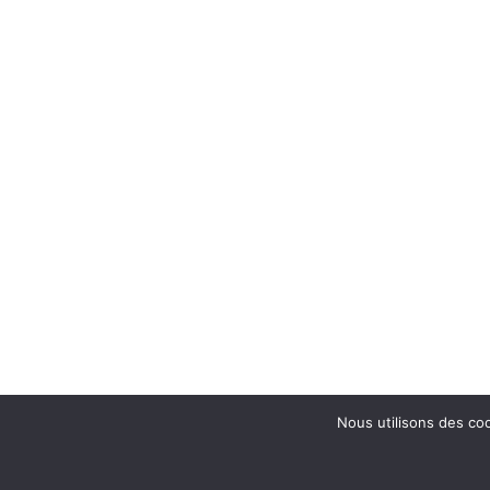
Nous utilisons des coo