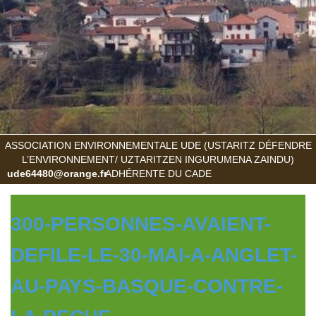
ASSOCIATION ENVIRONNEMENTALE UDE (USTARITZ DÉFENDRE
L’ENVIRONNEMENT/ UZTARITZEN INGURUMENA ZAINDU)
ude64480@orange.fr
ADHÉRENTE DU CADE
300-PERSONNES-AVAIENT-
DEFILE-LE-30-MAI-A-ANGLET-
AU-PAYS-BASQUE-CONTRE-