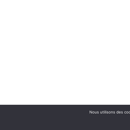
Nous utilisons des coo