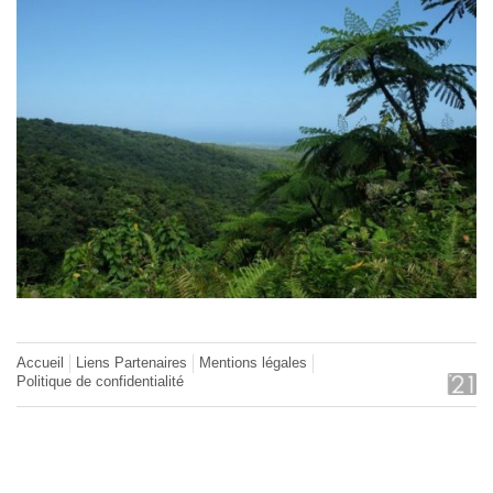
Accueil
Liens Partenaires
Mentions légales
Politique de confidentialité